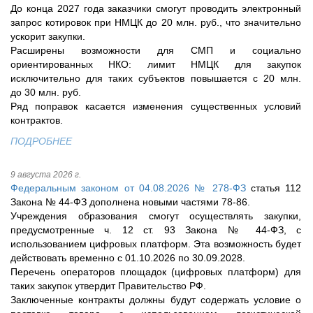
До конца 2027 года заказчики смогут проводить электронный
запрос котировок при НМЦК до 20 млн. руб., что значительно
ускорит закупки.
Расширены возможности для СМП и социально
ориентированных НКО: лимит НМЦК для закупок
исключительно для таких субъектов повышается с 20 млн.
до 30 млн. руб.
Ряд поправок касается изменения существенных условий
контрактов.
ПОДРОБНЕЕ
9 августа 2026 г.
Федеральным законом от 04.08.2026 № 278-ФЗ
статья 112
Закона № 44-ФЗ дополнена новыми частями 78-86.
Учреждения образования смогут осуществлять закупки,
предусмотренные ч. 12 ст. 93 Закона № 44-ФЗ, с
использованием цифровых платформ. Эта возможность будет
действовать временно с 01.10.2026 по 30.09.2028.
Перечень операторов площадок (цифровых платформ) для
таких закупок утвердит Правительство РФ.
Заключенные контракты должны будут содержать условие о