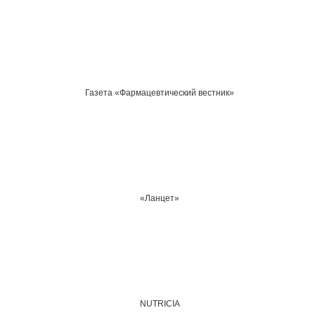
Газета «Фармацевтический вестник»
«Ланцет»
NUTRICIA