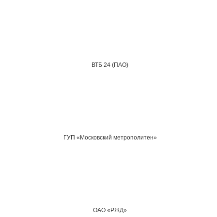
ВТБ 24 (ПАО)
ГУП «Московский метрополитен»
ОАО «РЖД»