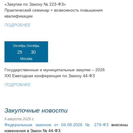
«Закупки по Закону № 223-ФЗ»
Практический семинар + возможность повышения
квалификации
ПОДРОБНЕЕ
Октябрь
Октябрь
29
30
-
Москва
Государственные и муниципальные закупки – 2026
XXI Ежегодная конференция по Закону 44-ФЗ
ПОДРОБНЕЕ
Закупочные новости
9 августа 2026 г.
Федеральным законом от 04.08.2026 № 279-ФЗ
внесены
изменения в Закон № 44-ФЗ.