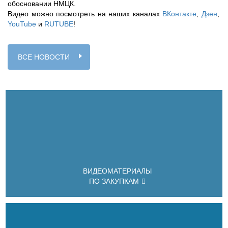
обосновании НМЦК.
Видео можно посмотреть на наших каналах
ВКонтакте
,
Дзен
,
YouTube
и
RUTUBE
!
ВСЕ НОВОСТИ
ВИДЕОМАТЕРИАЛЫ
ПО ЗАКУПКАМ