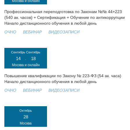
Москва и онлайн
Профессиональная переподготовка по Законам №№ 44+223
(540 ак. часов) + Сертификация + Обучение по антикоррупции
Начало дистанционного обучения в любой день
ОЧНО
ВЕБИНАР
ВИДЕОЗАПИСИ
Сентябрь
Сентябрь
14
18
-
Москва и онлайн
Повышение квалификации по Закону № 223-ФЗ (54 ак. часа)
Начало дистанционного обучения в любой день
ОЧНО
ВЕБИНАР
ВИДЕОЗАПИСИ
Октябрь
28
Москва