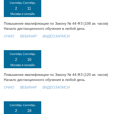
Сентябрь
Сентябрь
2
11
-
Москва и онлайн
Повышение квалификации по Закону № 44-ФЗ (108 ак. часов)
Начало дистанционного обучения в любой день
ОЧНО
ВЕБИНАР
ВИДЕОЗАПИСИ
Сентябрь
Сентябрь
2
16
-
Москва и онлайн
Повышение квалификации по Закону № 44-ФЗ (120 ак. часов)
Начало дистанционного обучения в любой день
ОЧНО
ВЕБИНАР
ВИДЕОЗАПИСИ
Сентябрь
Сентябрь
2
18
-