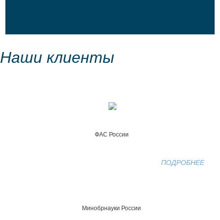
Наши клиенты
ФАС России
ПОДРОБНЕЕ
Минобрнауки России