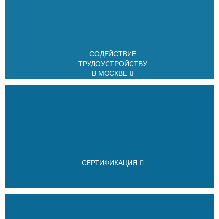
СОДЕЙСТВИЕ
ТРУДОУСТРОЙСТВУ
В МОСКВЕ
СЕРТИФИКАЦИЯ