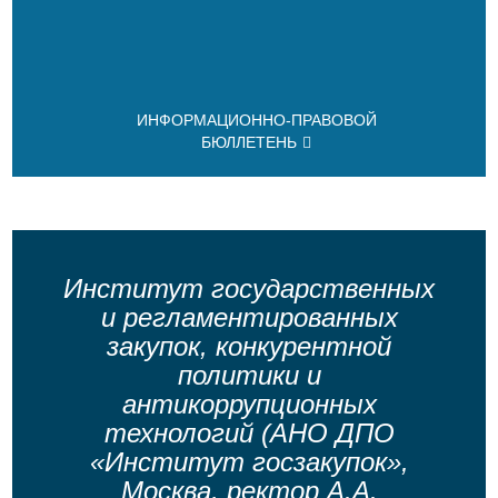
ИНФОРМАЦИОННО-ПРАВОВОЙ
БЮЛЛЕТЕНЬ
Институт государственных
и регламентированных
закупок, конкурентной
политики и
антикоррупционных
технологий (АНО ДПО
«Институт госзакупок»,
Москва, ректор А.А.