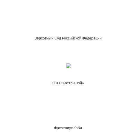
Верховный Суд Российской Федерации
ООО «Коттон Вэй»
Фрезениус Каби