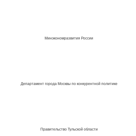
Минэкономразвития России
Департамент города Москвы по конкурентной политике
Правительство Тульской области