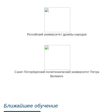
Российский университет дружбы народов
Санкт-Петербургский политехнический университет Петра
Великого
Ближайшее обучение