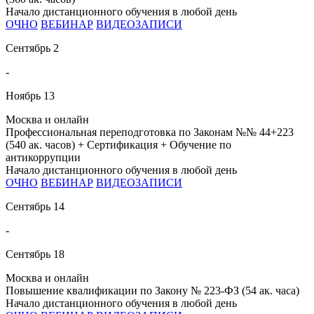
Начало дистанционного обучения в любой день
ОЧНО
ВЕБИНАР
ВИДЕОЗАПИСИ
Сентябрь
2
-
Ноябрь
13
Москва и онлайн
Профессиональная переподготовка по Законам №№ 44+223
(540 ак. часов) + Сертификация + Обучение по
антикоррупции
Начало дистанционного обучения в любой день
ОЧНО
ВЕБИНАР
ВИДЕОЗАПИСИ
Сентябрь
14
-
Сентябрь
18
Москва и онлайн
Повышение квалификации по Закону № 223-ФЗ (54 ак. часа)
Начало дистанционного обучения в любой день