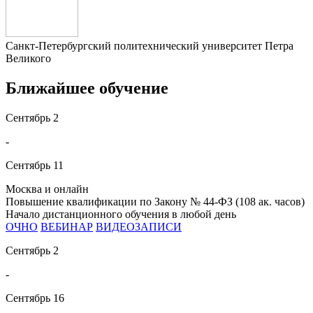
Санкт-Петербургский политехнический университет Петра
Великого
Ближайшее обучение
Сентябрь
2
-
Сентябрь
11
Москва и онлайн
Повышение квалификации по Закону № 44-ФЗ (108 ак. часов)
Начало дистанционного обучения в любой день
ОЧНО
ВЕБИНАР
ВИДЕОЗАПИСИ
Сентябрь
2
-
Сентябрь
16