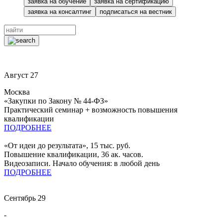
заявка на обучение
заявка на сертификацию
заявка на консалтинг
подписаться на вестник
Август
27
Москва
«Закупки по Закону № 44-ФЗ»
Практический семинар + возможность повышения
квалификации
ПОДРОБНЕЕ
«От идеи до результата», 15 тыс. руб.
Повышение квалификации, 36 ак. часов.
Видеозаписи. Начало обучения: в любой день
ПОДРОБНЕЕ
Сентябрь
29
-