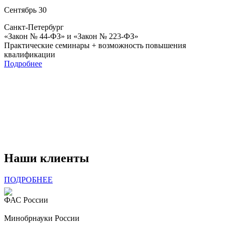
Сентябрь
30
Санкт-Петербург
«Закон № 44-ФЗ» и «Закон № 223-ФЗ»
Практические семинары + возможность повышения
квалификации
Подробнее
Наши клиенты
ПОДРОБНЕЕ
ФАС России
Минобрнауки России