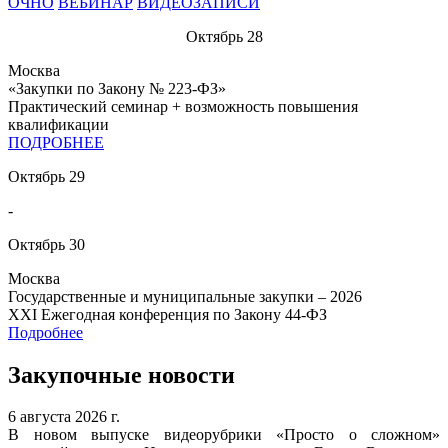
ОЧНО
ВЕБИНАР
ВИДЕОЗАПИСИ
Октябрь
28
Москва
«Закупки по Закону № 223-ФЗ»
Практический семинар + возможность повышения
квалификации
ПОДРОБНЕЕ
Октябрь
29
-
Октябрь
30
Москва
Государственные и муниципальные закупки – 2026
XXI Ежегодная конференция по Закону 44-ФЗ
Подробнее
Закупочные новости
6 августа 2026 г.
В новом выпуске видеорубрики «Просто о сложном»