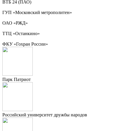
ВТБ 24 (ПАО)
ГУП «Московский метрополитен»
ОАО «РЖД»
ТТЦ «Останкино»
ФКУ «Гохран России»
Парк Патриот
Российский университет дружбы народов