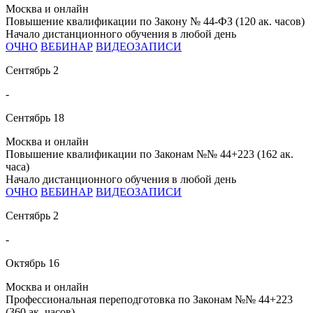
Москва и онлайн
Повышение квалификации по Закону № 44-ФЗ (120 ак. часов)
Начало дистанционного обучения в любой день
ОЧНО
ВЕБИНАР
ВИДЕОЗАПИСИ
Сентябрь
2
-
Сентябрь
18
Москва и онлайн
Повышение квалификации по Законам №№ 44+223 (162 ак.
часа)
Начало дистанционного обучения в любой день
ОЧНО
ВЕБИНАР
ВИДЕОЗАПИСИ
Сентябрь
2
-
Октябрь
16
Москва и онлайн
Профессиональная переподготовка по Законам №№ 44+223
(360 ак. часов)