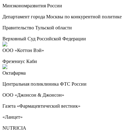
Минэкономразвития России
Департамент города Москвы по конкурентной политике
Правительство Тульской области
Верховный Суд Российской Федерации
ООО «Коттон Вэй»
Фрезениус Каби
Октафарма
Центральная поликлиника ФТС России
ООО «Джонсон & Джонсон»
Газета «Фармацевтический вестник»
«Ланцет»
NUTRICIA