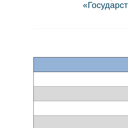
«Государст