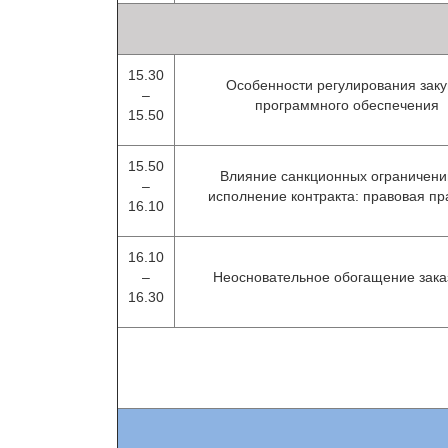
15.30
Особенности регулирования заку
–
программного обеспечения
15.50
15.50
Влияние санкционных ограничени
–
исполнение контракта: правовая пр
16.10
16.10
–
Неосновательное обогащение зака
16.30