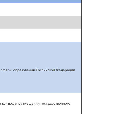
ник сферы образования Российской Федерации
я контроля размещения государственного