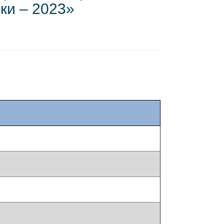
ки – 2023»