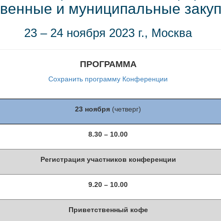
венные и муниципальные закуп
23 – 24 ноября 2023 г., Москва
ПРОГРАММА
Сохранить программу Конференции
23 ноября
(четверг)
8.30 – 10.00
Регистрация участников конференции
9.20 – 10.00
Приветственный кофе