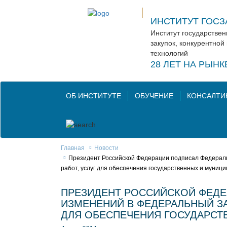
ИНСТИТУТ ГОСЗ
Институт государстве
закупок, конкурентной
технологий
28 ЛЕТ НА РЫН
ОБ ИНСТИТУТЕ
ОБУЧЕНИЕ
КОНСАЛТИ
Главная
Новости
Президент Российской Федерации подписал Федеральн
работ, услуг для обеспечения государственных и муниц
ПРЕЗИДЕНТ РОССИЙСКОЙ ФЕДЕР
ИЗМЕНЕНИЙ В ФЕДЕРАЛЬНЫЙ ЗА
ДЛЯ ОБЕСПЕЧЕНИЯ ГОСУДАРСТ