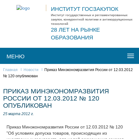
ИНСТИТУТ ГОСЗАКУПОК
Институт государственных и регламентированных
закупок, конкурентной политики и антикоррупционных
технологий
28 ЛЕТ НА РЫНКЕ
ОБРАЗОВАНИЯ
МЕНЮ
Togg
navi
Главная
Новости
Приказ Минэкономразвития России от 12.03.2012
№ 120 опубликован
ПРИКАЗ МИНЭКОНОМРАЗВИТИЯ
РОССИИ ОТ 12.03.2012 № 120
ОПУБЛИКОВАН
25 марта 2012 г.
Приказ Минэкономразвития России от 12.03.2012 № 120
"Об условиях допуска товаров, происходящих из