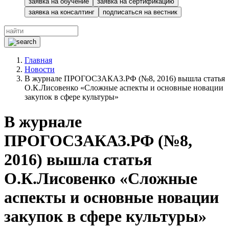
заявка на обучение
заявка на сертификацию
заявка на консалтинг
подписаться на вестник
Главная
Новости
В журнале ПРОГОСЗАКАЗ.РФ (№8, 2016) вышла статья
О.К.Лисовенко «Сложные аспекты и основные новации
закупок в сфере культуры»
В журнале
ПРОГОСЗАКАЗ.РФ (№8,
2016) вышла статья
О.К.Лисовенко «Сложные
аспекты и основные новации
закупок в сфере культуры»