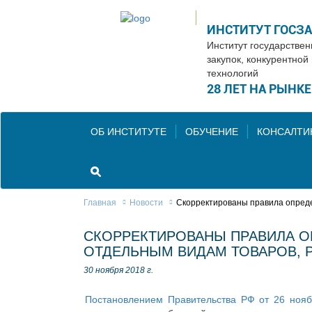
ИНСТИТУТ ГОСЗ
Институт государстве
закупок, конкурентной
технологий
28 ЛЕТ НА РЫНК
ОБ ИНСТИТУТЕ
ОБУЧЕНИЕ
КОНСАЛТИ
Главная
Новости
Скорректированы правила опреде
СКОРРЕКТИРОВАНЫ ПРАВИЛА О
ОТДЕЛЬНЫМ ВИДАМ ТОВАРОВ, РА
30 ноября 2018 г.
Постановлением Правительства РФ от 26 нояб