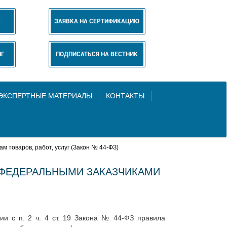
Е
ЗАЯВКА НА СЕРТИФИКАЦИЮ
НГ
ПОДПИСАТЬСЯ НА ВЕСТНИК
 ЭКСПЕРТНЫЕ МАТЕРИАЛЫ
КОНТАКТЫ
товаров, работ, услуг (Закон № 44-ФЗ)
 ФЕДЕРАЛЬНЫМИ ЗАКАЗЧИКАМИ
ии с п. 2 ч. 4 ст. 19 Закона № 44-ФЗ правила