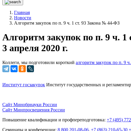
Главная
Новости
Алгоритм закупок по п. 9 ч. 1 ст. 93 Закона № 44-ФЗ
Алгоритм закупок по п. 9 ч. 1
3 апреля 2020 г.
Коллеги, мы подготовили короткий
алгоритм закупок по п. 9 ч.
Институт госзакупок
Институт государственных и
регламентир
Сайт Минобрнауки России
Сайт Минпросвещения России
Повышение квалификации и профпереподготовка:
+7 (495) 77
Семинары и конференции:
8 800 201-08-06
,
+7 (863) 210-65-30
+