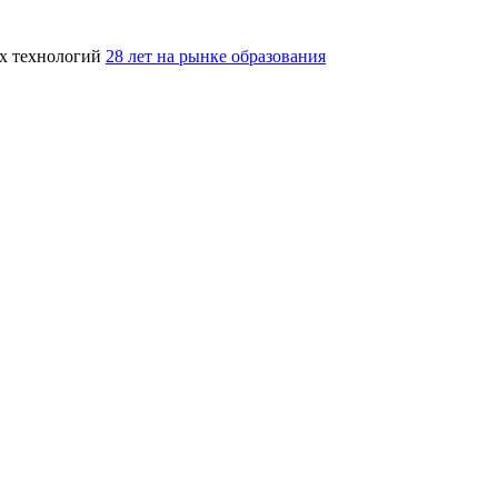
ых технологий
28 лет на рынке образования