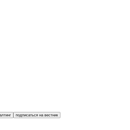
алтинг
подписаться на вестник