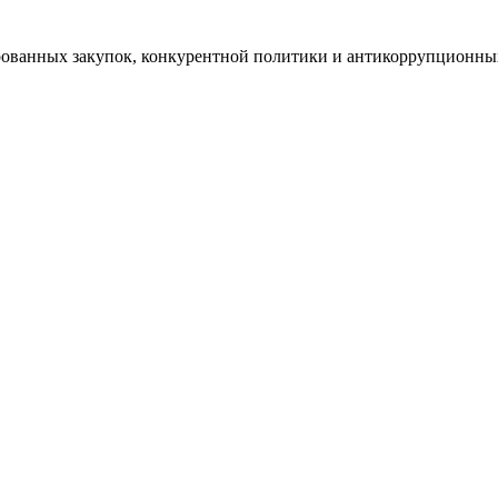
рованных закупок, конкурентной политики и антикоррупционн