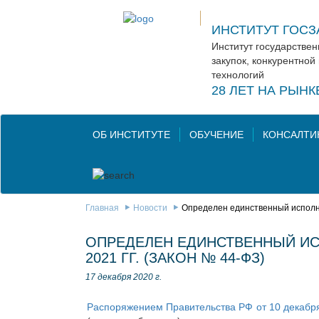
ИНСТИТУТ ГОСЗ
Институт государстве
закупок, конкурентной
технологий
28 ЛЕТ НА РЫН
ОБ ИНСТИТУТЕ
ОБУЧЕНИЕ
КОНСАЛТИ
Главная
Новости
Определен единственный исполни
ОПРЕДЕЛЕН ЕДИНСТВЕННЫЙ ИС
2021 ГГ. (ЗАКОН № 44-ФЗ)
17 декабря 2020 г.
Распоряжением Правительства РФ от 10 декабря