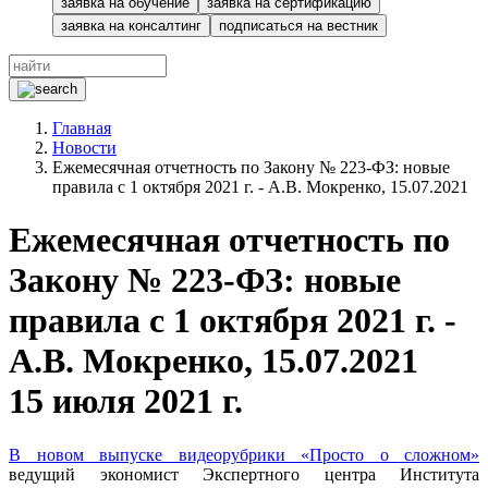
заявка на обучение
заявка на сертификацию
заявка на консалтинг
подписаться на вестник
Главная
Новости
Ежемесячная отчетность по Закону № 223-ФЗ: новые
правила с 1 октября 2021 г. - А.В. Мокренко, 15.07.2021
Ежемесячная отчетность по
Закону № 223-ФЗ: новые
правила с 1 октября 2021 г. -
А.В. Мокренко, 15.07.2021
15 июля 2021 г.
В новом выпуске видеорубрики «Просто о сложном»
ведущий экономист Экспертного центра Института