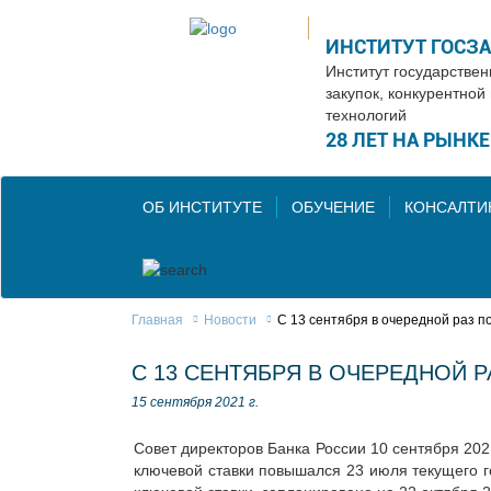
ИНСТИТУТ ГОСЗ
Институт государстве
закупок, конкурентной
технологий
28 ЛЕТ НА РЫНК
ОБ ИНСТИТУТЕ
ОБУЧЕНИЕ
КОНСАЛТИ
Главная
Новости
С 13 сентября в очередной раз п
С 13 СЕНТЯБРЯ В ОЧЕРЕДНОЙ Р
15 сентября 2021 г.
Совет директоров Банка России 10 сентября 202
ключевой ставки повышался 23 июля текущего г