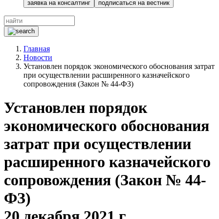
заявка на консалтинг
подписаться на вестник
Главная
Новости
Установлен порядок экономического обоснования затрат
при осуществлении расширенного казначейского
сопровождения (Закон № 44-ФЗ)
Установлен порядок
экономического обоснования
затрат при осуществлении
расширенного казначейского
сопровождения (Закон № 44-
ФЗ)
20 декабря 2021 г.