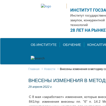
ИНСТИТУТ ГОСЗ
Институт государстве
закупок, конкурентной
технологий
28 ЛЕТ НА РЫНК
ОБ ИНСТИТУТЕ
ОБУЧЕНИЕ
КОНСАЛТИ
Главная
Новости
Внесены изменения в методику с
ВНЕСЕНЫ ИЗМЕНЕНИЯ В МЕТОДИ
29 апреля 2022 г.
С 8 мая «заработают» изменения, которые внес
841/пр: изменения внесены пп. "б" п. 14.2 