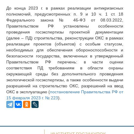
До конца 2023 г. в рамках реализации антикризисных
полномочий, предусмотренных п. 9 и 10 ч. 1 ст. 18
Федерального закона № 46-ФЗ от 08.03.2022,
Правительством РФ установлены особенности
проведения госэкспертизы проектной документации
(далее – ПД) строительства, реконструкции ОКС в рамках
реализации проектов (объектов) с особым статусом,
необходимых для обеспечения обороноспособности и
безопасности государства, включенных в утвержденный
Правительством РФ перечень: в части оценки
соответствия ПД требованиям в области охраны
окружающей среды без дополнительного проведения
экологической госэкспертизы, а также особенности выдачи
разрешений на строительство ОКС, разрешений на ввод
ОКС в эксплуатацию (
постановление Правительства РФ от
15 февраля 2023 г. № 223
).