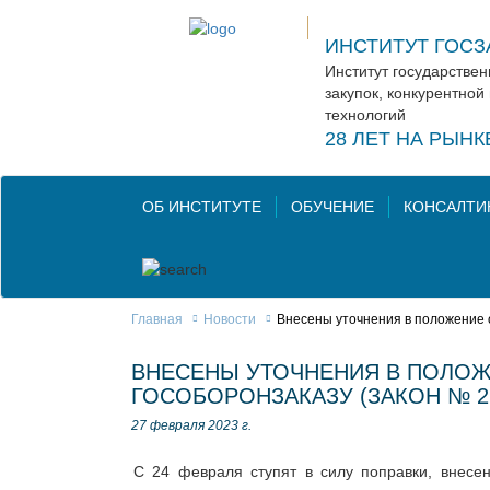
ИНСТИТУТ ГОСЗ
Институт государстве
закупок, конкурентной
технологий
28 ЛЕТ НА РЫН
ОБ ИНСТИТУТЕ
ОБУЧЕНИЕ
КОНСАЛТИ
Главная
Новости
Внесены уточнения в положение о
ВНЕСЕНЫ УТОЧНЕНИЯ В ПОЛОЖ
ГОСОБОРОНЗАКАЗУ (ЗАКОН № 2
27 февраля 2023 г.
С 24 февраля ступят в силу поправки, внесе