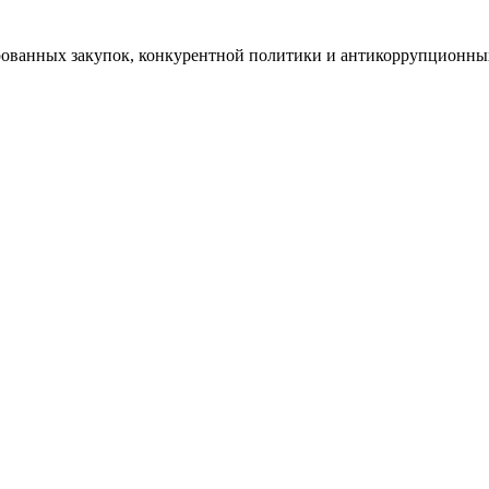
рованных закупок, конкурентной политики и антикоррупционн