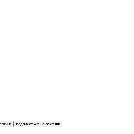
алтинг
подписаться на вестник