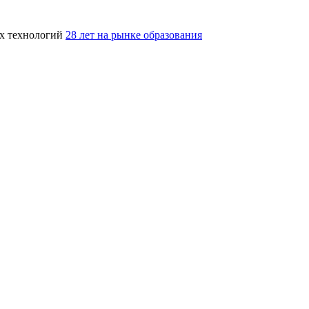
ых технологий
28 лет на рынке образования