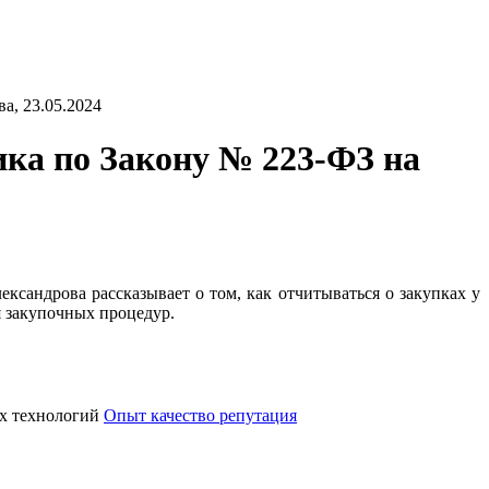
а, 23.05.2024
ика по Закону № 223-ФЗ на
сандрова рассказывает о том, как отчитываться о закупках у
 закупочных процедур.
х технологий
Опыт качество репутация