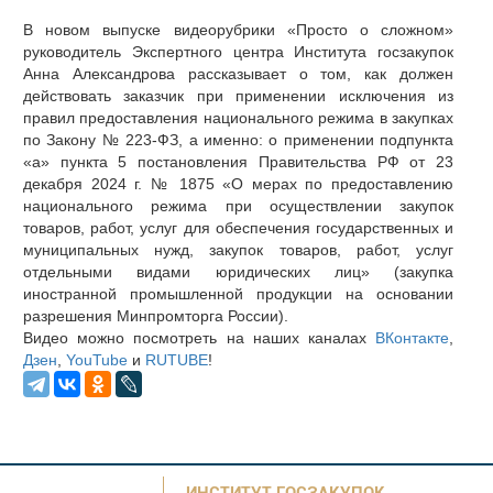
В новом выпуске видеорубрики «Просто о сложном»
руководитель Экспертного центра Института госзакупок
Анна Александрова рассказывает о том, как должен
действовать заказчик при применении исключения из
правил предоставления национального режима в закупках
по Закону № 223-ФЗ, а именно: о применении подпункта
«а» пункта 5 постановления Правительства РФ от 23
декабря 2024 г. № 1875 «О мерах по предоставлению
национального режима при осуществлении закупок
товаров, работ, услуг для обеспечения государственных и
муниципальных нужд, закупок товаров, работ, услуг
отдельными видами юридических лиц» (закупка
иностранной промышленной продукции на основании
разрешения Минпромторга России).
Видео можно посмотреть на наших каналах
ВКонтакте
,
Дзен
,
YouTube
и
RUTUBE
!