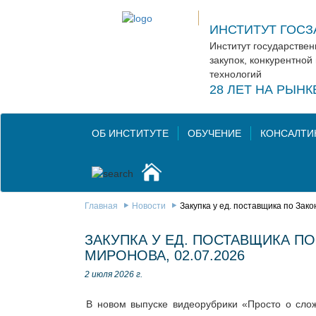
ИНСТИТУТ ГОСЗ
Институт государстве
закупок, конкурентной
технологий
28 ЛЕТ НА РЫН
ОБ ИНСТИТУТЕ
ОБУЧЕНИЕ
КОНСАЛТИ
Главная
Новости
Закупка у ед. поставщика по Зако
ЗАКУПКА У ЕД. ПОСТАВЩИКА ПО 
МИРОНОВА, 02.07.2026
2 июля 2026 г.
В новом выпуске видеорубрики «Просто о слож