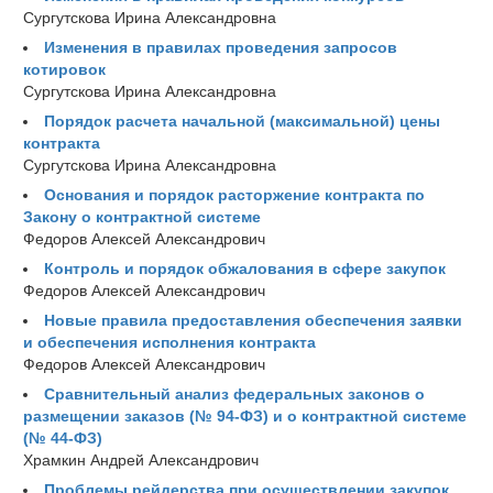
Сургутскова Ирина Александровна
Изменения в правилах проведения запросов
котировок
Сургутскова Ирина Александровна
Порядок расчета начальной (максимальной) цены
контракта
Сургутскова Ирина Александровна
Основания и порядок расторжение контракта по
Закону о контрактной системе
Федоров Алексей Александрович
Контроль и порядок обжалования в сфере закупок
Федоров Алексей Александрович
Новые правила предоставления обеспечения заявки
и обеспечения исполнения контракта
Федоров Алексей Александрович
Сравнительный анализ федеральных законов о
размещении заказов (№ 94-ФЗ) и о контрактной системе
(№ 44-ФЗ)
Храмкин Андрей Александрович
Проблемы рейдерства при осуществлении закупок