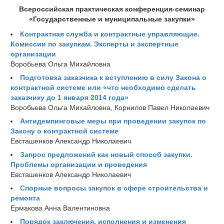
Всероссийская практическая конференция-семинар
«Государственные и муниципальные закупки»
Контрактная служба и контрактные управляющие.
Комиссии по закупкам. Эксперты и экспертные
организации
Воробьева Ольга Михайловна
Подготовка заказчика к вступлению в силу Закона о
контрактной системе или «что необходимо сделать
заказчику до 1 января 2014 года»
Воробьева Ольга Михайловна, Корнилов Павел Николаевич
Антидемпинговые меры при проведении закупок по
Закону о контрактной системе
Евсташенков Александр Николаевич
Запрос предложений как новый способ закупки.
Проблемы организации и проведения
Евсташенков Александр Николаевич
Спорные вопросы закупок в сфере строительства и
ремонта
Ермакова Анна Валентиновна
Порядок заключения, исполнения и изменения