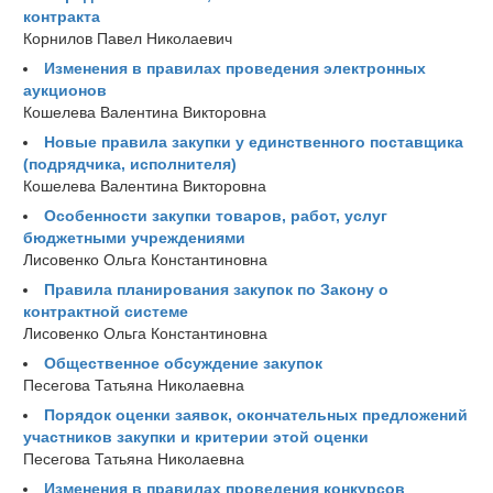
контракта
Корнилов Павел Николаевич
Изменения в правилах проведения электронных
аукционов
Кошелева Валентина Викторовна
Новые правила закупки у единственного поставщика
(подрядчика, исполнителя)
Кошелева Валентина Викторовна
Особенности закупки товаров, работ, услуг
бюджетными учреждениями
Лисовенко Ольга Константиновна
Правила планирования закупок по Закону о
контрактной системе
Лисовенко Ольга Константиновна
Общественное обсуждение закупок
Песегова Татьяна Николаевна
Порядок оценки заявок, окончательных предложений
участников закупки и критерии этой оценки
Песегова Татьяна Николаевна
Изменения в правилах проведения конкурсов