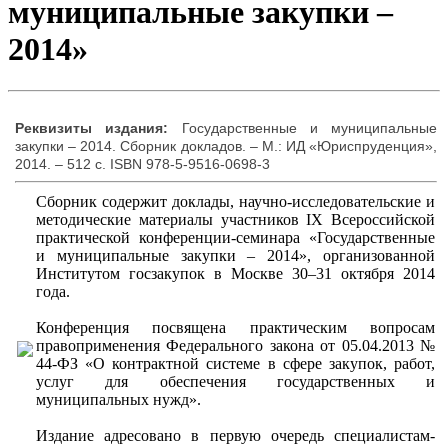
муниципальные закупки –
2014»
Реквизиты издания:
Государственные и муниципальные
закупки – 2014. Сборник докладов. – М.: ИД «Юриспруденция»,
2014. – 512 с. ISBN 978-5-9516-0698-3
Сборник содержит доклады, научно-исследовательские и
методические материалы участников IX Всероссийской
практической конференции-семинара «Государственные
и муниципальные закупки – 2014», организованной
Институтом госзакупок в Москве 30–31 октября 2014
года.
Конференция посвящена практическим вопросам
правоприменения Федерального закона от 05.04.2013 №
44-ФЗ «О контрактной системе в сфере закупок, работ,
услуг для обеспечения государственных и
муниципальных нужд».
Издание адресовано в первую очередь специалистам-