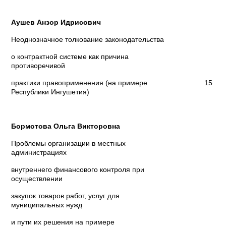
Аушев Анзор Идрисович
Неоднозначное толкование законодательства
о контрактной системе как причина
противоречивой
практики правоприменения (на примере
15
Республики Ингушетия)
Бормотова Ольга Викторовна
Проблемы организации в местных
администрациях
внутреннего финансового контроля при
осуществлении
закупок товаров работ, услуг для
муниципальных нужд
и пути их решения на примере