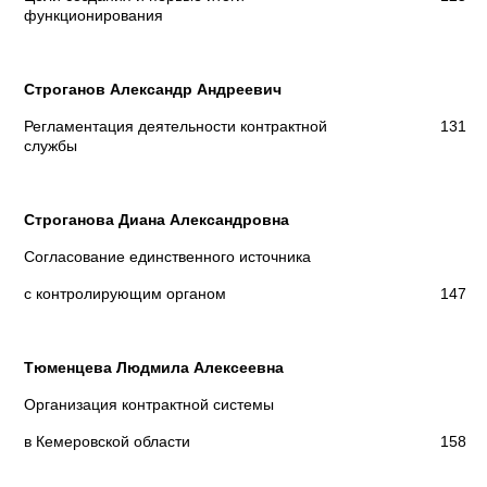
функционирования
Строганов Александр Андреевич
Регламентация деятельности контрактной
131
службы
Строганова Диана Александровна
Согласование единственного источника
с контролирующим органом
147
Тюменцева Людмила Алексеевна
Организация контрактной системы
в Кемеровской области
158