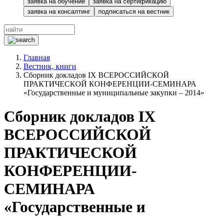
заявка на обучение
заявка на сертификацию
заявка на консалтинг
подписаться на вестник
Главная
Вестник, книги
Сборник докладов IX ВСЕРОССИЙСКОЙ
ПРАКТИЧЕСКОЙ КОНФЕРЕНЦИИ-СЕМИНАРА
«Государственные и муниципальные закупки – 2014»
Сборник докладов IX
ВСЕРОССИЙСКОЙ
ПРАКТИЧЕСКОЙ
КОНФЕРЕНЦИИ-
СЕМИНАРА
«Государственные и