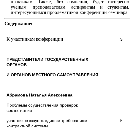
практикам. Также, без сомнения, будет интересно
ученым, преподавателям, аспирантам и студентам,
интересующимся проблематикой конференции-семинара.
Содержание:
К участникам конференции
3
ПРЕДСТАВИТЕЛИ ГОСУДАРСТВЕННЫХ
ОРГАНОВ
И ОРГАНОВ МЕСТНОГО САМОУПРАВЛЕНИЯ
Абрамова Наталья Алексеевна
Проблемы осуществления проверок
соответствия
участников закупок единым требованиям
5
контрактной системы