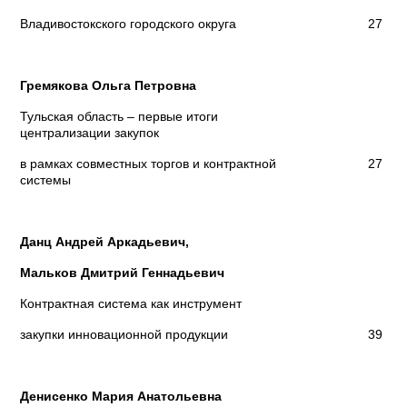
Владивостокского городского округа
27
Гремякова Ольга Петровна
Тульская область – первые итоги
централизации закупок
в рамках совместных торгов и контрактной
27
системы
Данц Андрей Аркадьевич,
Мальков Дмитрий Геннадьевич
Контрактная система как инструмент
закупки инновационной продукции
39
Денисенко Мария Анатольевна