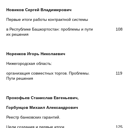
Новиков Сергей Владимирович
Первые итоги работы контрактной системы
в Республике Башкортостан: проблемы и пути
108
их решения
Норенков Игорь Николаевич
Нижегородская область:
организация совместных торгов. Проблемы.
119
Пути решения
Прокофьев Станислав Евгеньевич,
Горбунцов Михаил Александрович
Реестр банковских гарантий.
Цели создания и первые итоги
125