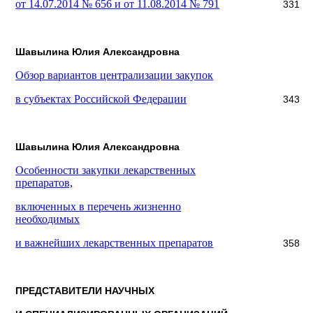
от 14.07.2014 № 656 и от 11.08.2014 № 791
331
Шавылина Юлия Александровна
Обзор вариантов централизации закупок
в субъектах Российской Федерации
343
Шавылина Юлия Александровна
Особенности закупки лекарственных
препаратов,
включенных в перечень жизненно
необходимых
и важнейших лекарственных препаратов
358
ПРЕДСТАВИТЕЛИ НАУЧНЫХ