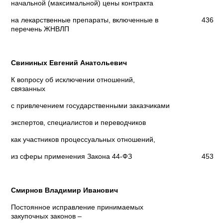
начальной (максимальной) цены контракта
на лекарственные препараты, включенные в
436
перечень ЖНВЛП
Свининых Евгений Анатольевич
К вопросу об исключении отношений,
связанных
с привлечением государственными заказчиками
экспертов, специалистов и переводчиков
как участников процессуальных отношений,
из сферы применения Закона 44-ФЗ
453
Смирнов Владимир Иванович
Постоянное исправление принимаемых
закупочных законов –