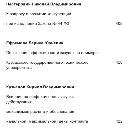
Нестерович Николай Владимирович
К вопросу о развитии конкуренции
при исполнении Закона № 44-ФЗ
405
Ефремова Лариса Юрьевна
Повышение эффективности закупок на примере
Кузбасского государственного технического
416
университета
Кузнецов Кирилл Владимирович
Влияние на эффективность закупки
действующих
механизмов расчета и обоснования
начальной (максимальной) цены контракта
422