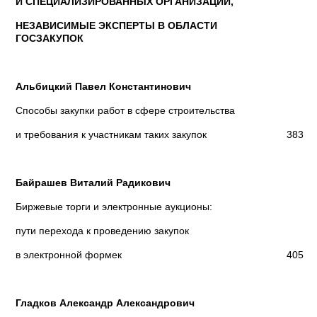
И СПЕЦИАЛИЗИРОВАННЫХ ОРГАНИЗАЦИЙ,
НЕЗАВИСИМЫЕ ЭКСПЕРТЫ В ОБЛАСТИ
ГОСЗАКУПОК
Альбицкий Павел Константинович
Способы закупки работ в сфере строительства
и требования к участникам таких закупок
383
Байрашев Виталий Радикович
Биржевые торги и электронные аукционы:
пути перехода к проведению закупок
в электронной формек
405
Гладков Александр Александрович