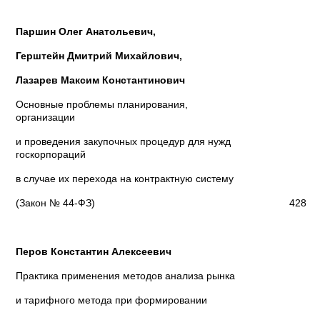
Паршин Олег Анатольевич,
Герштейн Дмитрий Михайлович,
Лазарев Максим Константинович
Основные проблемы планирования,
организации
и проведения закупочных процедур для нужд
госкорпораций
в случае их перехода на контрактную систему
(Закон № 44-ФЗ)
428
Перов Константин Алексеевич
Практика применения методов анализа рынка
и тарифного метода при формировании