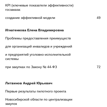
KPI (ключевые показатели эффективности)
госзаказа:
создание эффективной модели
49
Игнатенкова Елена Владимировна
Проблемы предоставления преимуществ
для организаций инвалидов и учреждений
и предприятий уголовно-исполнительной
системы
при закупках по Закону № 44-ФЗ
72
Литвинов Андрей Юрьевич
Первые результаты пилотного проекта
Новосибирской области по централизации
закупок