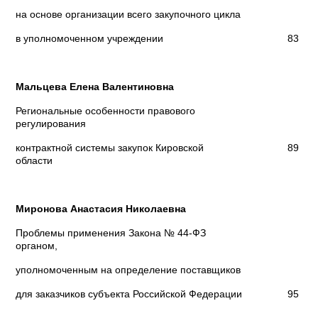
на основе организации всего закупочного цикла
в уполномоченном учреждении
83
Мальцева Елена Валентиновна
Региональные особенности правового
регулирования
контрактной системы закупок Кировской
89
области
Миронова Анастасия Николаевна
Проблемы применения Закона № 44-ФЗ
органом,
уполномоченным на определение поставщиков
для заказчиков субъекта Российской Федерации
95