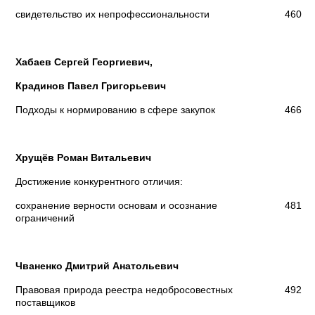
свидетельство их непрофессиональности
460
Хабаев Сергей Георгиевич,
Крадинов Павел Григорьевич
Подходы к нормированию в сфере закупок
466
Хрущёв Роман Витальевич
Достижение конкурентного отличия:
сохранение верности основам и осознание
481
ограничений
Чваненко Дмитрий Анатольевич
Правовая природа реестра недобросовестных
492
поставщиков