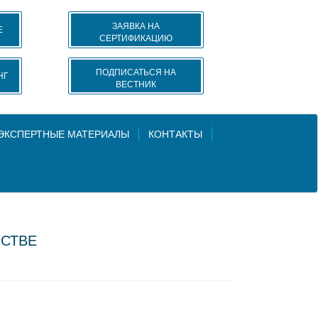
ЗАЯВКА НА
Е
СЕРТИФИКАЦИЮ
ПОДПИСАТЬСЯ НА
НГ
ВЕСТНИК
 ЭКСПЕРТНЫЕ МАТЕРИАЛЫ
КОНТАКТЫ
ЬСТВЕ