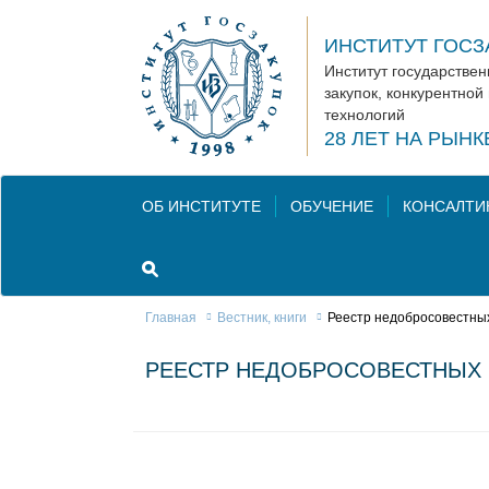
ИНСТИТУТ ГОСЗ
Институт государстве
закупок, конкурентной
технологий
28 ЛЕТ НА РЫН
ОБ ИНСТИТУТЕ
ОБУЧЕНИЕ
КОНСАЛТИ
Главная
Вестник, книги
Реестр недобросовестных
РЕЕСТР НЕДОБРОСОВЕСТНЫХ 