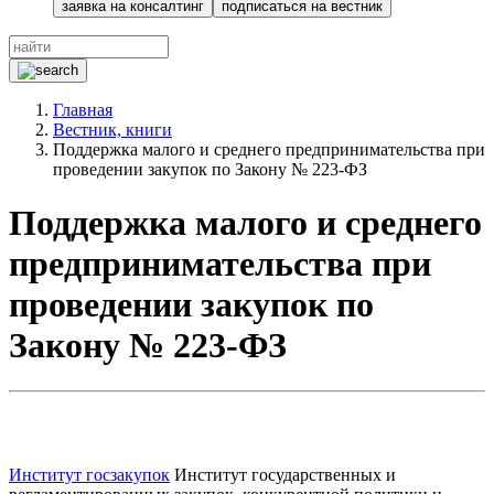
заявка на консалтинг
подписаться на вестник
Главная
Вестник, книги
Поддержка малого и среднего предпринимательства при
проведении закупок по Закону № 223-ФЗ
Поддержка малого и среднего
предпринимательства при
проведении закупок по
Закону № 223-ФЗ
Институт госзакупок
Институт государственных и