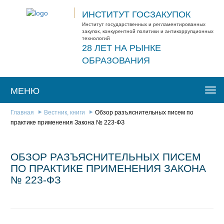
ИНСТИТУТ ГОСЗАКУПОК
Институт государственных и регламентированных
закупок, конкурентной политики и антикоррупционных
технологий
28 ЛЕТ НА РЫНКЕ
ОБРАЗОВАНИЯ
МЕНЮ
Togg
navi
Главная
Вестник, книги
Обзор разъяснительных писем по
практике применения Закона № 223-ФЗ
ОБЗОР РАЗЪЯСНИТЕЛЬНЫХ ПИСЕМ
ПО ПРАКТИКЕ ПРИМЕНЕНИЯ ЗАКОНА
№ 223-ФЗ