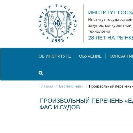
ИНСТИТУТ ГОСЗ
Институт государстве
закупок, конкурентной
технологий
28 ЛЕТ НА РЫН
ОБ ИНСТИТУТЕ
ОБУЧЕНИЕ
КОНСАЛТИ
Главная
Вестник, книги
Произвольный перечень «
ПРОИЗВОЛЬНЫЙ ПЕРЕЧЕНЬ «Е
ФАС И СУДОВ