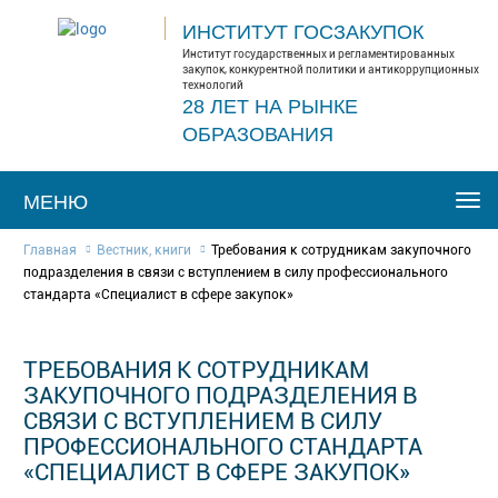
ИНСТИТУТ ГОСЗАКУПОК
Институт государственных и регламентированных
закупок, конкурентной политики и антикоррупционных
технологий
28 ЛЕТ НА РЫНКЕ
ОБРАЗОВАНИЯ
МЕНЮ
Togg
navi
Главная
Вестник, книги
Требования к сотрудникам закупочного
подразделения в связи с вступлением в силу профессионального
стандарта «Специалист в сфере закупок»
ТРЕБОВАНИЯ К СОТРУДНИКАМ
ЗАКУПОЧНОГО ПОДРАЗДЕЛЕНИЯ В
СВЯЗИ С ВСТУПЛЕНИЕМ В СИЛУ
ПРОФЕССИОНАЛЬНОГО СТАНДАРТА
«СПЕЦИАЛИСТ В СФЕРЕ ЗАКУПОК»