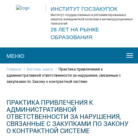
ИНСТИТУТ ГОСЗАКУПОК
Институт государственных и регламентированных
закупок, конкурентной политики и антикоррупционных
технологий
28 ЛЕТ НА РЫНКЕ
ОБРАЗОВАНИЯ
МЕНЮ
Togg
navi
Главная
Вестник, книги
Практика привлечения к
административной ответственности за нарушения, связанные с
закупками по Закону о контрактной системе
ПРАКТИКА ПРИВЛЕЧЕНИЯ К
АДМИНИСТРАТИВНОЙ
ОТВЕТСТВЕННОСТИ ЗА НАРУШЕНИЯ,
СВЯЗАННЫЕ С ЗАКУПКАМИ ПО ЗАКОНУ
О КОНТРАКТНОЙ СИСТЕМЕ