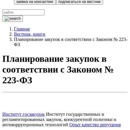
заявка на консалтинг
подписаться на вестник
Главная
Вестник, книги
Планирование закупок в соответствии с Законом № 223-
ФЗ
Планирование закупок в
соответствии с Законом №
223-ФЗ
Институт госзакупок
Институт государственных и
регламентированных закупок, конкурентной
политики и
антикоррупционных технологий
Опыт качество репутация