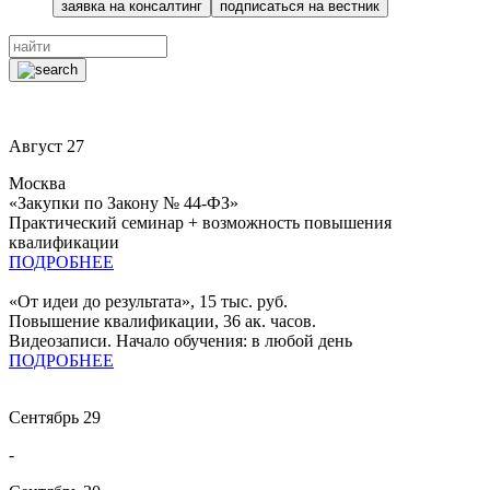
заявка на консалтинг
подписаться на вестник
Август
27
Москва
«Закупки по Закону № 44-ФЗ»
Практический семинар + возможность повышения
квалификации
ПОДРОБНЕЕ
«От идеи до результата», 15 тыс. руб.
Повышение квалификации, 36 ак. часов.
Видеозаписи. Начало обучения: в любой день
ПОДРОБНЕЕ
Сентябрь
29
-