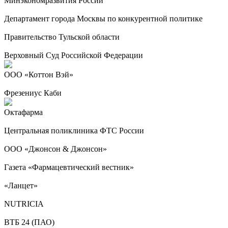
Минэкономразвития России
Департамент города Москвы по конкурентной политике
Правительство Тульской области
Верховный Суд Российской Федерации
ООО «Коттон Вэй»
Фрезениус Каби
Октафарма
Центральная поликлиника ФТС России
ООО «Джонсон & Джонсон»
Газета «Фармацевтический вестник»
«Ланцет»
NUTRICIA
ВТБ 24 (ПАО)