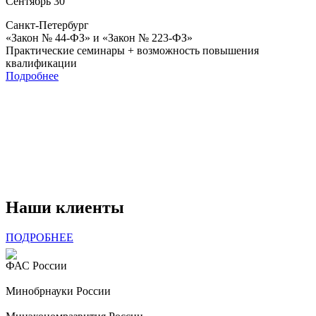
Сентябрь
30
Санкт-Петербург
«Закон № 44-ФЗ» и «Закон № 223-ФЗ»
Практические семинары + возможность повышения
квалификации
Подробнее
Наши клиенты
ПОДРОБНЕЕ
ФАС России
Минобрнауки России