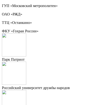
ГУП «Московский метрополитен»
ОАО «РЖД»
ТТЦ «Останкино»
ФКУ «Гохран России»
Парк Патриот
Российский университет дружбы народов