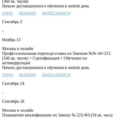
(360 ак. часов)
Начало дистанционного обучения в любой день
ОЧНО
ВЕБИНАР
ВИДЕОЗАПИСИ
Сентябрь
2
-
Ноябрь
13
Москва и онлайн
Профессиональная переподготовка по Законам №№ 44+223
(540 ак. часов) + Сертификация + Обучение по
антикоррупции
Начало дистанционного обучения в любой день
ОЧНО
ВЕБИНАР
ВИДЕОЗАПИСИ
Сентябрь
14
-
Сентябрь
18
Москва и онлайн
Повышение квалификации по Закону № 223-ФЗ (54 ак. часа)