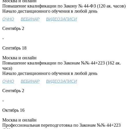
Москва и онлайн
Повышение квалификации по Закону № 44-ФЗ (120 ак. часов)
Начало дистанционного обучения в любой день
ОЧНО
ВЕБИНАР
ВИДЕОЗАПИСИ
Сентябрь
2
-
Сентябрь
18
Москва и онлайн
Повышение квалификации по Законам №№ 44+223 (162 ак.
часа)
Начало дистанционного обучения в любой день
ОЧНО
ВЕБИНАР
ВИДЕОЗАПИСИ
Сентябрь
2
-
Октябрь
16
Москва и онлайн
Профессиональная переподготовка по Законам №№ 44+223