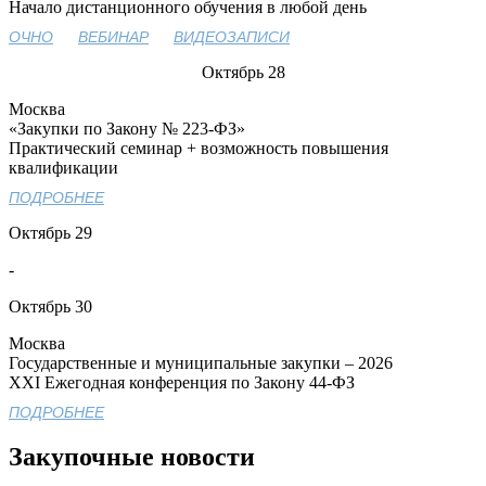
Начало дистанционного обучения в любой день
ОЧНО
ВЕБИНАР
ВИДЕОЗАПИСИ
Октябрь
28
Москва
«Закупки по Закону № 223-ФЗ»
Практический семинар + возможность повышения
квалификации
ПОДРОБНЕЕ
Октябрь
29
-
Октябрь
30
Москва
Государственные и муниципальные закупки – 2026
XXI Ежегодная конференция по Закону 44-ФЗ
ПОДРОБНЕЕ
Закупочные новости