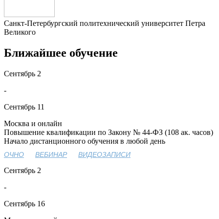
Санкт-Петербургский политехнический университет Петра
Великого
Ближайшее обучение
Сентябрь
2
-
Сентябрь
11
Москва и онлайн
Повышение квалификации по Закону № 44-ФЗ (108 ак. часов)
Начало дистанционного обучения в любой день
ОЧНО
ВЕБИНАР
ВИДЕОЗАПИСИ
Сентябрь
2
-
Сентябрь
16