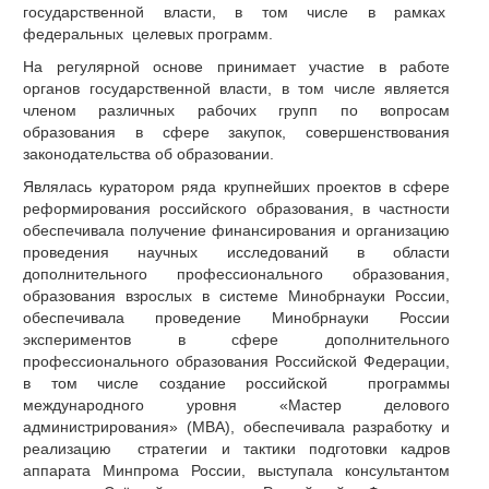
государственной власти, в том числе в рамках
федеральных целевых программ.
На регулярной основе принимает участие в работе
органов государственной власти, в том числе является
членом различных рабочих групп по вопросам
образования в сфере закупок, совершенствования
законодательства об образовании.
Являлась куратором ряда крупнейших проектов в сфере
реформирования российского образования, в частности
обеспечивала получение финансирования и организацию
проведения научных исследований в области
дополнительного профессионального образования,
образования взрослых в системе Минобрнауки России,
обеспечивала проведение Минобрнауки России
экспериментов в сфере дополнительного
профессионального образования Российской Федерации,
в том числе создание российской программы
международного уровня «Мастер делового
администрирования» (МВА), обеспечивала разработку и
реализацию стратегии и тактики подготовки кадров
аппарата Минпрома России, выступала консультантом