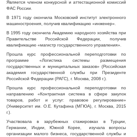
Является членом конкурсной и аттестационной комиссий
ФАС России.
В 1971 году окончила Московский институт электронного
машиностроения, получив квалификацию «инженер».
В 1995 году окончила Академию народного хозяйства при
Правительстве Российской Федерации, получив
квалификацию «магистр государственного управления».
Прошла курс профессиональной переподготовки по
программе «Логистика системы размещения
государственных и муниципальных заказов» (Российская
академия государственной службы при Президенте
Российской Федерации (РАГС), г. Москва, 2008 г.).
Прошла курс профессиональной переподготовки по
направлению «Контрактная система в сфере закупок
товаров, работ и услуг: правовое регулирование»
(Университет им. О.Е. Кутафина (МГЮА), г. Москва, 2015
г.).
Участвовала в зарубежных стажировках в Турции,
Германии, Индии, Южной Корее, изучала вопросы
организации малого бизнеса, государственной службы и