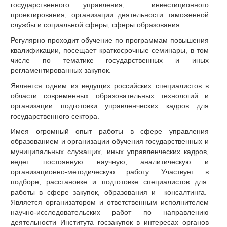
государственного управления, инвестиционного
проектирования, организации деятельности таможенной
службы и социальной сферы, сферы образования.
Регулярно проходит обучение по программам повышения
квалификации, посещает краткосрочные семинары, в том
числе по тематике государственных и иных
регламентированных закупок.
Является одним из ведущих российских специалистов в
области современных образовательных технологий и
организации подготовки управленческих кадров для
государственного сектора.
Имея огромный опыт работы в сфере управления
образованием и организации обучения государственных и
муниципальных служащих, иных управленческих кадров,
ведет постоянную научную, аналитическую и
организационно-методическую работу. Участвует в
подборе, расстановке и подготовке специалистов для
работы в сфере закупок, образования и консалтинга.
Является организатором и ответственным исполнителем
научно-исследовательских работ по направлению
деятельности Института госзакупок в интересах органов