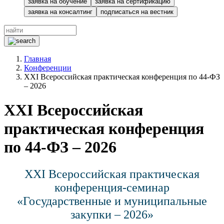
заявка на обучение
заявка на сертификацию
заявка на консалтинг
подписаться на вестник
Главная
Конференции
XXI Всероссийская практическая конференция по 44-ФЗ
– 2026
XXI Всероссийская
практическая конференция
по 44-ФЗ – 2026
XXI Всероссийская практическая
конференция-семинар
«Государственные и муниципальные
закупки – 2026»