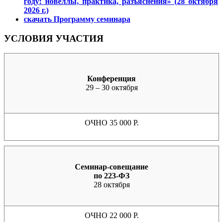
году: новеллы, практика, разъяснения» (28 октября
2026 г.)
скачать Программу семинара
УСЛОВИЯ УЧАСТИЯ
Конференция
29 – 30 октября
ОЧНО 35 000 Р.
Семинар-совещание
по 223-ФЗ
28 октября
ОЧНО 22 000 Р.