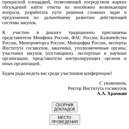
прекрасной площадкой, позволяющей посредством жарких
обсуждений найти ответы на неизбежно возникающие
вопросы, разработать пути решения сложных задач и
предложения по дальнейшему развитию действующей
системы закупок.
К участию в диалоге традиционно приглашены
представители Минфина России, ФАС России, Казначейства
России, Минпромторга России, Минцифры России, эксперты
Института госзакупок, заказчики, уполномоченные органы,
участники закупок (поставщики), экспертные и научные
организации, представители контролирующих органов и
иных организаций.
Будем рады видеть вас среди участников конференции!
С уважением,
Ректор Института госзакупок
А.А. Храмкин
СБОРНИК
ДОКЛАДОВ
МЕСТО
ПРОВЕДЕНИЯ