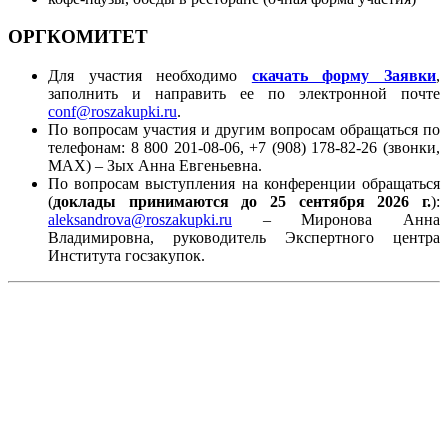
ОРГКОМИТЕТ
Для участия необходимо
скачать форму Заявки
,
заполнить и направить ее по электронной почте
conf@roszakupki.ru
.
По вопросам участия и другим вопросам обращаться по
телефонам: 8 800 201-08-06, +7 (908) 178-82-26 (звонки,
МАХ) – Зых Анна Евгеньевна.
По вопросам выступления на конференции обращаться
(
доклады принимаются до 25 сентября 2026 г.
):
aleksandrova@roszakupki.ru
– Миронова Анна
Владимировна, руководитель Экспертного центра
Института госзакупок.