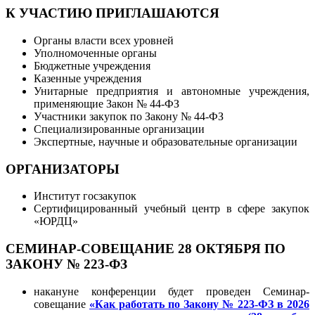
К УЧАСТИЮ ПРИГЛАШАЮТСЯ
Органы власти всех уровней
Уполномоченные органы
Бюджетные учреждения
Казенные учреждения
Унитарные предприятия и автономные учреждения,
применяющие Закон № 44-ФЗ
Участники закупок по Закону № 44-ФЗ
Специализированные организации
Экспертные, научные и образовательные организации
ОРГАНИЗАТОРЫ
Институт госзакупок
Сертифицированный учебный центр в сфере закупок
«ЮРДЦ»
СЕМИНАР-СОВЕЩАНИЕ 28 ОКТЯБРЯ ПО
ЗАКОНУ № 223-ФЗ
накануне конференции будет проведен Семинар-
совещание
«Как работать по Закону № 223-ФЗ в 2026