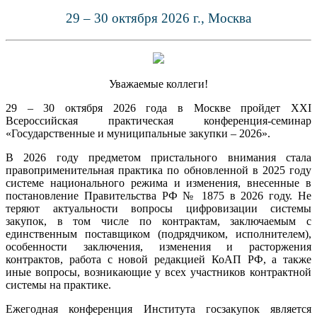
29 – 30 октября 2026 г., Москва
Уважаемые коллеги!
29 – 30 октября 2026 года в Москве пройдет XXI
Всероссийская практическая конференция-семинар
«Государственные и муниципальные закупки – 2026».
В 2026 году предметом пристального внимания стала
правоприменительная практика по обновленной в 2025 году
системе национального режима и изменения, внесенные в
постановление Правительства РФ № 1875 в 2026 году. Не
теряют актуальности вопросы цифровизации системы
закупок, в том числе по контрактам, заключаемым с
единственным поставщиком (подрядчиком, исполнителем),
особенности заключения, изменения и расторжения
контрактов, работа с новой редакцией КоАП РФ, а также
иные вопросы, возникающие у всех участников контрактной
системы на практике.
Ежегодная конференция Института госзакупок является