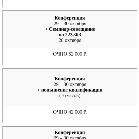
Конференция
29 – 30 октября
+ Семинар-совещание
по 223-ФЗ
28 октября
ОЧНО 52 000 Р.
Конференция
29 – 30 октября
+ повышение квалификации
(16 часов)
ОЧНО 42 000 Р.
Конференция
29 – 30 октября