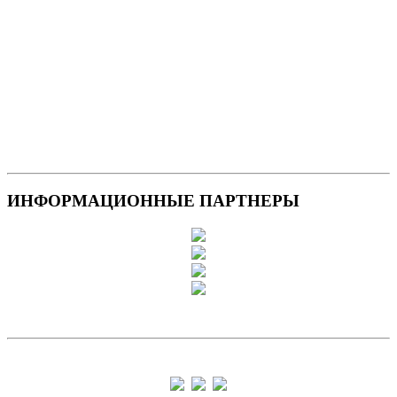
ИНФОРМАЦИОННЫЕ ПАРТНЕРЫ