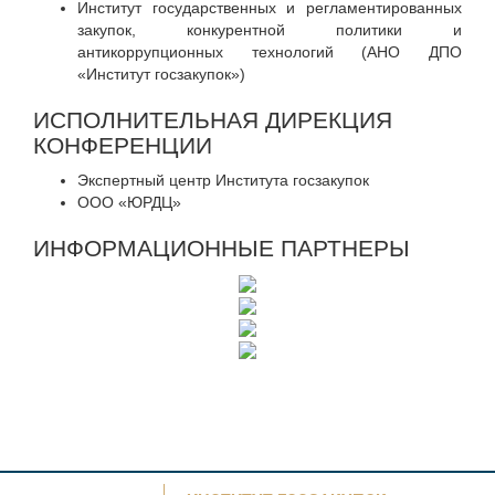
Институт государственных и регламентированных
закупок, конкурентной политики и
антикоррупционных технологий (АНО ДПО
«Институт госзакупок»)
ИСПОЛНИТЕЛЬНАЯ ДИРЕКЦИЯ
КОНФЕРЕНЦИИ
Экспертный центр Института госзакупок
ООО «ЮРДЦ»
ИНФОРМАЦИОННЫЕ ПАРТНЕРЫ