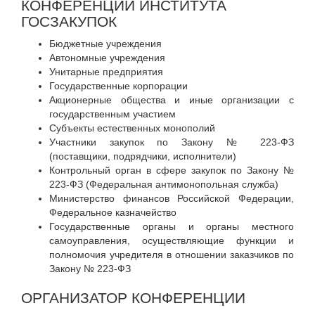
КОНФЕРЕНЦИЙ ИНСТИТУТА
ГОСЗАКУПОК
Бюджетные учреждения
Автономные учреждения
Унитарные предприятия
Государственные корпорации
Акционерные общества и иные организации с
государственным участием
Субъекты естественных монополий
Участники закупок по Закону № 223-ФЗ
(поставщики, подрядчики, исполнители)
Контрольный орган в сфере закупок по Закону №
223-ФЗ (Федеральная антимонопольная служба)
Министерство финансов Российской Федерации,
Федеральное казначейство
Государственные органы и органы местного
самоуправления, осуществляющие функции и
полномочия учредителя в отношении заказчиков по
Закону № 223-ФЗ
ОРГАНИЗАТОР КОНФЕРЕНЦИИ