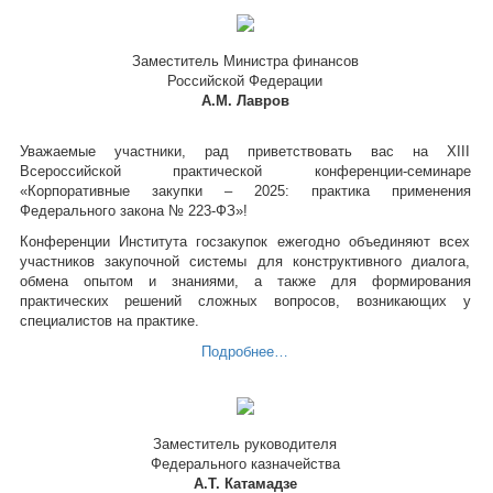
Заместитель Министра финансов
Российской Федерации
А.М. Лавров
Уважаемые участники, рад приветствовать вас на XIII
Всероссийской практической конференции-семинаре
«Корпоративные закупки – 2025: практика применения
Федерального закона № 223-ФЗ»!
Конференции Института госзакупок ежегодно объединяют всех
участников закупочной системы для конструктивного диалога,
обмена опытом и знаниями, а также для формирования
практических решений сложных вопросов, возникающих у
специалистов на практике.
Подробнее…
Заместитель руководителя
Федерального казначейства
А.Т. Катамадзе