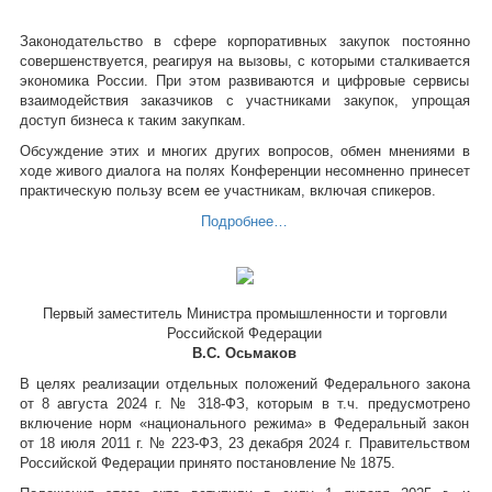
Законодательство в сфере корпоративных закупок постоянно
совершенствуется, реагируя на вызовы, с которыми сталкивается
экономика России. При этом развиваются и цифровые сервисы
взаимодействия заказчиков с участниками закупок, упрощая
доступ бизнеса к таким закупкам.
Обсуждение этих и многих других вопросов, обмен мнениями в
ходе живого диалога на полях Конференции несомненно принесет
практическую пользу всем ее участникам, включая спикеров.
Подробнее…
Первый заместитель Министра промышленности и торговли
Российской Федерации
В.С. Осьмаков
В целях реализации отдельных положений Федерального закона
от 8 августа 2024 г. № 318-ФЗ, которым в т.ч. предусмотрено
включение норм «национального режима» в Федеральный закон
от 18 июля 2011 г. № 223-ФЗ, 23 декабря 2024 г. Правительством
Российской Федерации принято постановление № 1875.