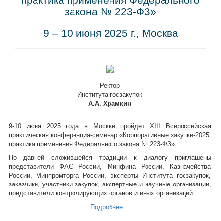
практика применения Федерального
закона № 223-ФЗ»
9 – 10 июня 2025 г., Москва
Ректор
Института госзакупок
А.А. Храмкин
9-10 июня 2025 года в Москве пройдет XIII Всероссийская
практическая конференция-семинар «Корпоративные закупки-2025:
практика применения Федерального закона № 223-ФЗ».
По давней сложившейся традиции к диалогу приглашены
представители ФАС России, Минфина России, Казначейства
России, Минпромторга России, эксперты Института госзакупок,
заказчики, участники закупок, экспертные и научные организации,
представители контролирующих органов и иных организаций.
Подробнее…