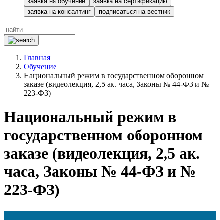
заявка на обучение
заявка на сертификацию
заявка на консалтинг
подписаться на вестник
Главная
Обучение
Национальный режим в государственном оборонном
заказе (видеолекция, 2,5 ак. часа, Законы № 44-ФЗ и №
223-ФЗ)
Национальный режим в
государственном оборонном
заказе (видеолекция, 2,5 ак.
часа, Законы № 44-ФЗ и №
223-ФЗ)