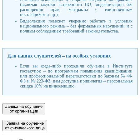
(включая закупки встроенного ПО, модернизацию без
расширения прав, контракты с единственным
поставщиком и пр.);
Видеолекция поможет уверенно работать в условиях
национального режима – без формальных нарушений и с
полным соблюдением требований законодательства.
Для наших слушателей – на особых условиях
Если вы когда-либо проходили обучение в Институте
госзакупок – по программам повышения квалификации
или профессиональной переподготовки по Законам № 44-
ФЗ и № 223-ФЗ, вам доступна привилегия – персональная
скидка 10% на видеолекцию.
Заявка на обучение
от организации
Заявка на обучение
от физического лица