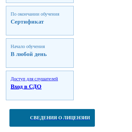
По окончании обучения
Сертификат
Начало обучения
В любой день
Доступ для слушателей
Вход в СДО
СВЕДЕНИЯ О ЛИЦЕНЗИИ