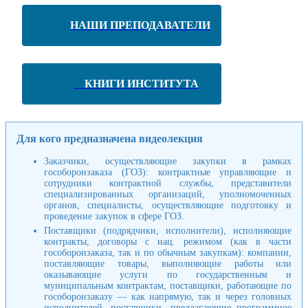
НАШИ ПРЕПОДАВАТЕЛИ
КНИГИ ИНСТИТУТА
Для кого предназначена видеолекция
Заказчики, осуществляющие закупки в рамках
гособоронзаказа (ГОЗ): контрактные управляющие и
сотрудники контрактной службы, представители
специализированных организаций, уполномоченных
органов, специалисты, осуществляющие подготовку и
проведение закупок в сфере ГОЗ.
Поставщики (подрядчики, исполнители), исполняющие
контракты, договоры с нац. режимом (как в части
гособоронзаказа, так и по обычным закупкам): компании,
поставляющие товары, выполняющие работы или
оказывающие услуги по государственным и
муниципальным контрактам, поставщики, работающие по
гособоронзаказу — как напрямую, так и через головных
исполнителей, поставщики, предлагающие программное