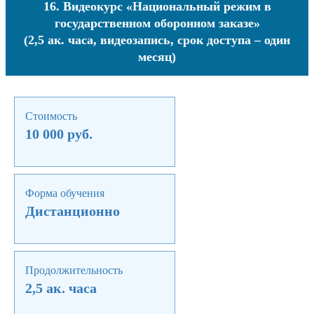
16. Видеокурс «Национальный режим в
государственном оборонном заказе»
(2,5 ак. часа, видеозапись, срок доступа – один
месяц)
Стоимость
10 000 руб.
Форма обучения
Дистанционно
Продолжительность
2,5 ак. часа