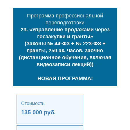
Программа профессиональной
переподготовки
23. «Управление продажами через
госзакупки и гранты»
(Законы № 44-ФЗ + № 223-ФЗ +
гранты, 250 ак. часов, заочно
(дистанционное обучение, включая
видеозаписи лекций))
НОВАЯ ПРОГРАММА!
Стоимость
135 000 руб.