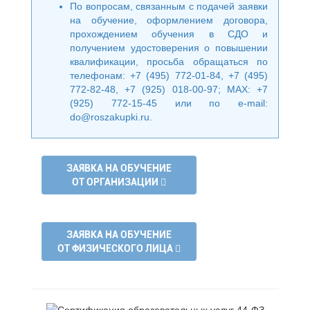
По вопросам, связанным с подачей заявки
на обучение, оформлением договора,
прохождением обучения в СДО и
получением удостоверения о повышении
квалификации, просьба обращаться по
телефонам: +7 (495) 772-01-84, +7 (495)
772-82-48, +7 (925) 018-00-97; MAX: +7
(925) 772-15-45 или по e-mail:
do@roszakupki.ru
.
ЗАЯВКА НА ОБУЧЕНИЕ
ОТ ОРГАНИЗАЦИИ
ЗАЯВКА НА ОБУЧЕНИЕ
ОТ ФИЗИЧЕСКОГО ЛИЦА