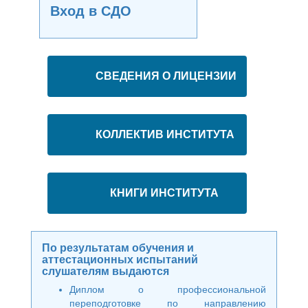
Вход в СДО
СВЕДЕНИЯ О ЛИЦЕНЗИИ
КОЛЛЕКТИВ ИНСТИТУТА
КНИГИ ИНСТИТУТА
По результатам обучения и
аттестационных испытаний
слушателям выдаются
Диплом о профессиональной
переподготовке по направлению