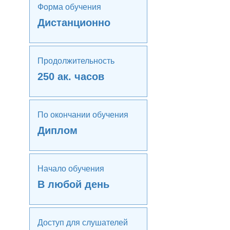
Форма обучения
Дистанционно
Продолжительность
250 ак. часов
По окончании обучения
Диплом
Начало обучения
В любой день
Доступ для слушателей