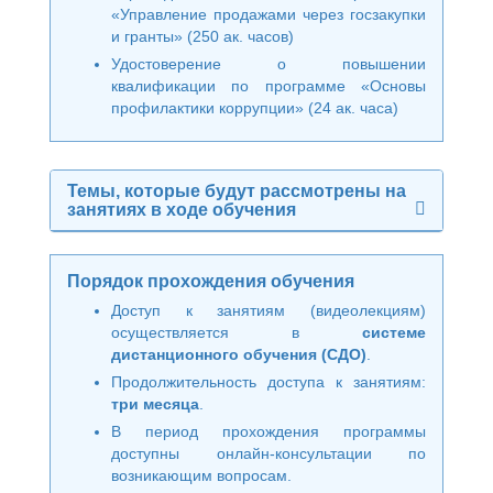
«Управление продажами через госзакупки
и гранты» (250 ак. часов)
Удостоверение о повышении
квалификации по программе «Основы
профилактики коррупции» (24 ак. часа)
Темы, которые будут рассмотрены на
занятиях в ходе обучения
Порядок прохождения обучения
Доступ к занятиям (видеолекциям)
осуществляется в
системе
дистанционного обучения (СДО)
.
Продолжительность доступа к занятиям:
три месяца
.
В период прохождения программы
доступны онлайн-консультации по
возникающим вопросам.