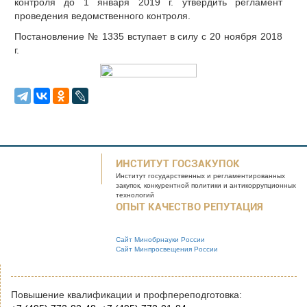
контроля до 1 января 2019 г. утвердить регламент
проведения ведомственного контроля.
Постановление № 1335 вступает в силу с 20 ноября 2018
г.
ИНСТИТУТ ГОСЗАКУПОК
Институт государственных и
регламентированных
закупок, конкурентной
политики и антикоррупционных
технологий
ОПЫТ КАЧЕСТВО РЕПУТАЦИЯ
Сайт Минобрнауки России
Сайт Минпросвещения России
Повышение квалификации и профпереподготовка: