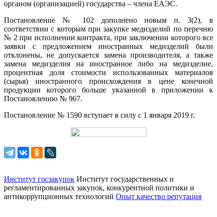
органом (организацией) государства – члена ЕАЭС.
Постановление № 102 дополнено новым п. 3(2), в
соответствии с которым при закупке медизделий по перечню
№ 2 при исполнении контракта, при заключении которого все
заявки с предложением иностранных медизделий были
отклонены, не допускается замена производителя, а также
замена медизделия на иностранное либо на медизделие,
процентная доля стоимости использованных материалов
(сырья) иностранного происхождения в цене конечной
продукции которого больше указанной в приложении к
Постановлению № 967.
Постановление № 1590 вступает в силу с 1 января 2019 г.
Институт госзакупок
Институт государственных и
регламентированных закупок, конкурентной
политики и
антикоррупционных технологий
Опыт качество репутация