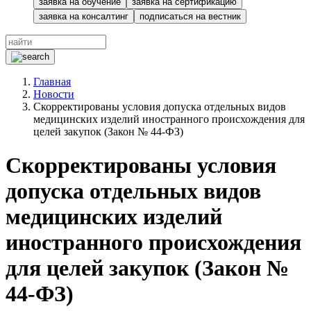
заявка на обучение
заявка на сертификацию
заявка на консалтинг
подписаться на вестник
Главная
Новости
Скорректированы условия допуска отдельных видов
медицинских изделий иностранного происхождения для
целей закупок (Закон № 44-ФЗ)
Скорректированы условия
допуска отдельных видов
медицинских изделий
иностранного происхождения
для целей закупок (Закон №
44-ФЗ)