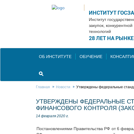
ИНСТИТУТ ГОСЗ
Институт государстве
закупок, конкурентной
технологий
28 ЛЕТ НА РЫНК
ОБ ИНСТИТУТЕ
ОБУЧЕНИЕ
КОНСАЛТИ
Главная
Новости
Утверждены федеральные стандар
УТВЕРЖДЕНЫ ФЕДЕРАЛЬНЫЕ СТ
ФИНАНСОВОГО КОНТРОЛЯ (ЗАКО
14 февраля 2020 г.
Постановлениями Правительства РФ от 6 феврал