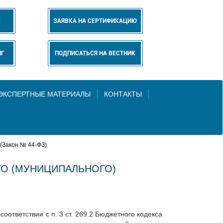
Е
ЗАЯВКА НА СЕРТИФИКАЦИЮ
НГ
ПОДПИСАТЬСЯ НА ВЕСТНИК
 ЭКСПЕРТНЫЕ МАТЕРИАЛЫ
КОНТАКТЫ
(Закон № 44-ФЗ)
ГО (МУНИЦИПАЛЬНОГО)
оответствии с п. 3 ст. 269.2 Бюджетного кодекса