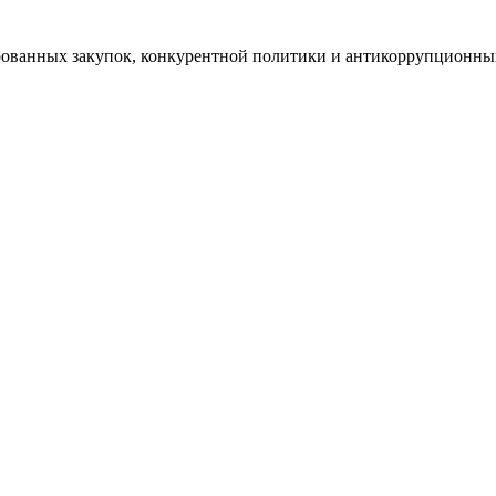
рованных закупок, конкурентной политики и антикоррупционн