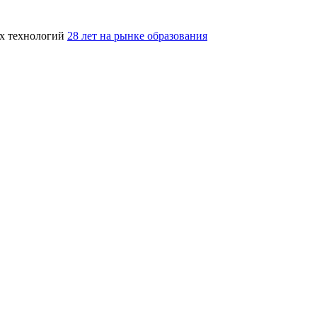
ых технологий
28 лет на рынке образования