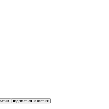
алтинг
подписаться на вестник