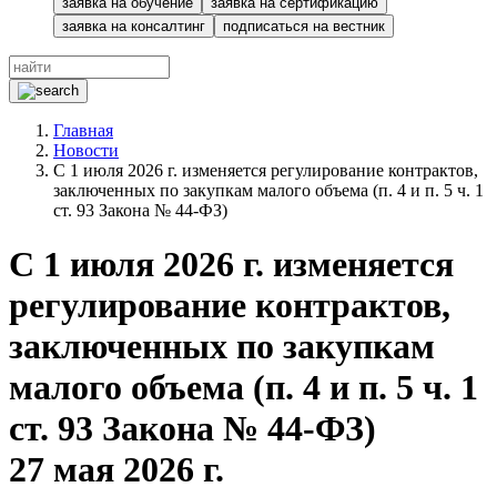
заявка на обучение
заявка на сертификацию
заявка на консалтинг
подписаться на вестник
Главная
Новости
С 1 июля 2026 г. изменяется регулирование контрактов,
заключенных по закупкам малого объема (п. 4 и п. 5 ч. 1
ст. 93 Закона № 44-ФЗ)
С 1 июля 2026 г. изменяется
регулирование контрактов,
заключенных по закупкам
малого объема (п. 4 и п. 5 ч. 1
ст. 93 Закона № 44-ФЗ)
27 мая 2026 г.