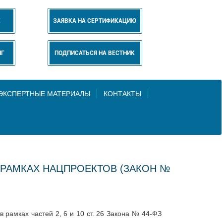
Е
ЗАЯВКА НА СЕРТИФИКАЦИЮ
НГ
ПОДПИСАТЬСЯ НА ВЕСТНИК
 ЭКСПЕРТНЫЕ МАТЕРИАЛЫ
КОНТАКТЫ
 РАМКАХ НАЦПРОЕКТОВ (ЗАКОН №
рамках частей 2, 6 и 10 ст. 26 Закона № 44-ФЗ