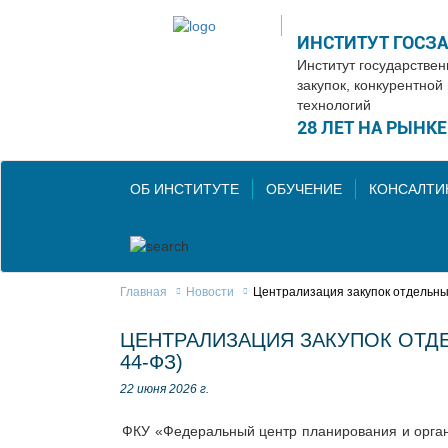
ИНСТИТУТ ГОСЗ
Институт государстве
закупок, конкурентной
технологий
28 ЛЕТ НА РЫНК
ОБ ИНСТИТУТЕ
ОБУЧЕНИЕ
КОНСАЛТИ
Главная
Новости
Централизация закупок отдельных
ЦЕНТРАЛИЗАЦИЯ ЗАКУПОК ОТДЕ
44-ФЗ)
22 июня 2026 г.
ФКУ «Федеральный центр планирования и органи