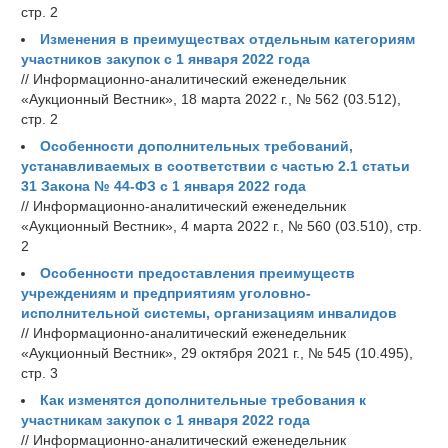
стр. 2
Изменения в преимуществах отдельным категориям
участников закупок с 1 января 2022 года
// Информационно-аналитический еженедельник
«Аукционный Вестник», 18 марта 2022 г., № 562 (03.512),
стр. 2
Особенности дополнительных требований,
устанавливаемых в соответствии с частью 2.1 статьи
31 Закона № 44-ФЗ с 1 января 2022 года
// Информационно-аналитический еженедельник
«Аукционный Вестник», 4 марта 2022 г., № 560 (03.510), стр.
2
Особенности предоставления преимуществ
учреждениям и предприятиям уголовно-
исполнительной системы, организациям инвалидов
// Информационно-аналитический еженедельник
«Аукционный Вестник», 29 октября 2021 г., № 545 (10.495),
стр. 3
Как изменятся дополнительные требования к
участникам закупок с 1 января 2022 года
// Информационно-аналитический еженедельник