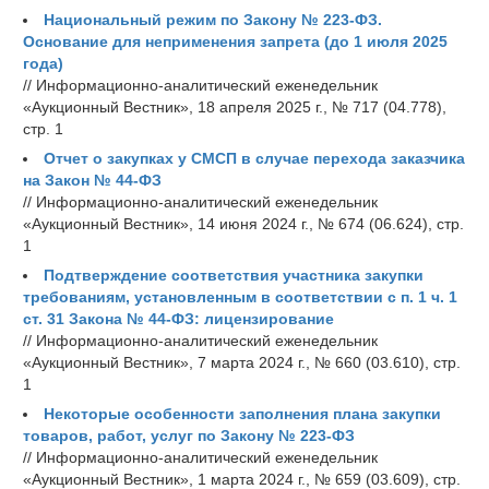
Национальный режим по Закону № 223-ФЗ.
Основание для неприменения запрета (до 1 июля 2025
года)
// Информационно-аналитический еженедельник
«Аукционный Вестник», 18 апреля 2025 г., № 717 (04.778),
стр. 1
Отчет о закупках у СМСП в случае перехода заказчика
на Закон № 44-ФЗ
// Информационно-аналитический еженедельник
«Аукционный Вестник», 14 июня 2024 г., № 674 (06.624), стр.
1
Подтверждение соответствия участника закупки
требованиям, установленным в соответствии с п. 1 ч. 1
ст. 31 Закона № 44-ФЗ: лицензирование
// Информационно-аналитический еженедельник
«Аукционный Вестник», 7 марта 2024 г., № 660 (03.610), стр.
1
Некоторые особенности заполнения плана закупки
товаров, работ, услуг по Закону № 223-ФЗ
// Информационно-аналитический еженедельник
«Аукционный Вестник», 1 марта 2024 г., № 659 (03.609), стр.