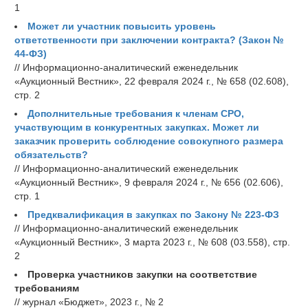
1
Может ли участник повысить уровень
ответственности при заключении контракта? (Закон №
44-ФЗ)
// Информационно-аналитический еженедельник
«Аукционный Вестник», 22 февраля 2024 г., № 658 (02.608),
стр. 2
Дополнительные требования к членам СРО,
участвующим в конкурентных закупках. Может ли
заказчик проверить соблюдение совокупного размера
обязательств?
// Информационно-аналитический еженедельник
«Аукционный Вестник», 9 февраля 2024 г., № 656 (02.606),
стр. 1
Предквалификация в закупках по Закону № 223-ФЗ
// Информационно-аналитический еженедельник
«Аукционный Вестник», 3 марта 2023 г., № 608 (03.558), стр.
2
Проверка участников закупки на соответствие
требованиям
// журнал «Бюджет», 2023 г., № 2