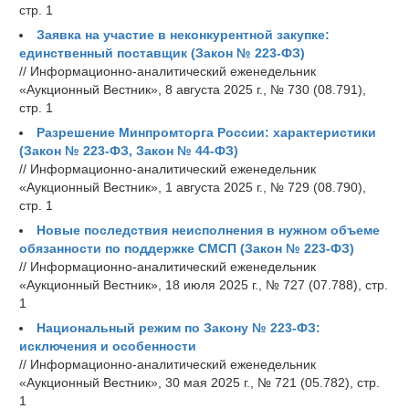
стр. 1
Заявка на участие в неконкурентной закупке:
единственный поставщик (Закон № 223-ФЗ)
// Информационно-аналитический еженедельник
«Аукционный Вестник», 8 августа 2025 г., № 730 (08.791),
стр. 1
Разрешение Минпромторга России: характеристики
(Закон № 223-ФЗ, Закон № 44-ФЗ)
// Информационно-аналитический еженедельник
«Аукционный Вестник», 1 августа 2025 г., № 729 (08.790),
стр. 1
Новые последствия неисполнения в нужном объеме
обязанности по поддержке СМСП (Закон № 223-ФЗ)
// Информационно-аналитический еженедельник
«Аукционный Вестник», 18 июля 2025 г., № 727 (07.788), стр.
1
Национальный режим по Закону № 223-ФЗ:
исключения и особенности
// Информационно-аналитический еженедельник
«Аукционный Вестник», 30 мая 2025 г., № 721 (05.782), стр.
1