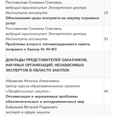
Постовалова Снежана Олеговна,
ведущий юрисконсульт Экспертного центра
Института госзакупок
23
Обоснование цены контракта на закупку охранных
услуг
Постовалова Снежана Олеговна,
ведущий юрисконсульт Экспертного центра
Института госзакупок
31
Проблемы второго оптимизационного пакета
поправок к Закону № 44-ФЗ
ДОКЛАДЫ ПРЕДСТАВИТЕЛЕЙ ЗАКАЗЧИКОВ,
НАУЧНЫХ ОРГАНИЗАЦИЙ, НЕЗАВИСИМЫХ
ЭКСПЕРТОВ В ОБЛАСТИ ЗАКУПОК
Абрамова Наталья Алексеевна,
автор курсов образовательного проекта
«Профессионал закупок»
40
Оптимизация и нерешенные проблемы
обеспечительных и антидемпинговых мер
Байрашев Виталий Радикович,
эксперт в сфере закупок