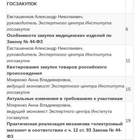
ГОСЗАКУПОК
Евсташенков Александр Николаевич,
руководитель Экспертного центра Института
госзакупок
6
Особенности закупок медицинских изделий по
Закону № 44-ФЗ
Евсташенков Александр Николаевич,
руководитель Экспертного центра Института
госзакупок
11
Квотирование закупок товаров российского
происхождения
Мокренко Анна Владимировна,
ведущий экономист Экспертного центра Института
15
госзакупок
Актуальные изменения в требованиях к участникам
Мокренко Анна Владимировна,
ведущий экономист Экспертного центра Института
госзакупок
19
Практическая реализация механизма «электронный
магазин» в соответствии с ч. 12 ст. 93 Закона № 44-
ФЗ