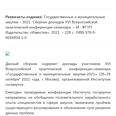
Реквизиты издания:
Государственные и муниципальные
закупки – 2021. Сборник докладов XVI Всероссийской
практической конференции-семинара. – М.: ФГУП
Издательство «Известия», 2021. – 228 с. ISBN 978-5-
6044934-1-0
Данный сборник содержит доклады участников XVI
Всероссийской практической конференции-семинара
«Государственные и муниципальные закупки-2021» (28–29
октября* 2021 года, г. Москва), организованной Институтом
госзакупок.
Ежегодно проводимые конференции Института госзакупок
направлены на обобщение положительного наработанного
опыта специалистов в сфере закупок, выявление проблем
существующего регулирования и обозначение пути решения
данных проблем.