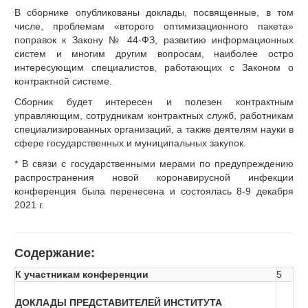
В сборнике опубликованы доклады, посвященные, в том
числе, проблемам «второго оптимизационного пакета»
поправок к Закону № 44-ФЗ, развитию информационных
систем и многим другим вопросам, наиболее остро
интересующим специалистов, работающих с Законом о
контрактной системе.
Сборник будет интересен и полезен контрактным
управляющим, сотрудникам контрактных служб, работникам
специализированных организаций, а также деятелям науки в
сфере государственных и муниципальных закупок.
* В связи с государственными мерами по предупреждению
распространения новой коронавирусной инфекции
конференция была перенесена и состоялась 8-9 декабря
2021 г.
Cодержание:
К участникам конференции
5
ДОКЛАДЫ ПРЕДСТАВИТЕЛЕЙ ИНСТИТУТА