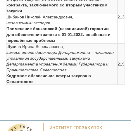
контракта, заключаемого со вторым участником
закупки
Шибанов Николай Александрович,
213
независимый эксперт
Применение банковской (независимой) гарантии
для обеспечения заявки с 01.01.2022: решённые и
нерешённые проблемы
Щукина Ирина Вячеславовна,
заместитель директора Департамента – начальник
управления государственными закупками
Департамента управления делами Губернатора и
219
Правительства Севастополя
Кадровое обеспечение сферы закупок в
Севастополе
ИНСТИТУТ ГОСЗАКУПОК