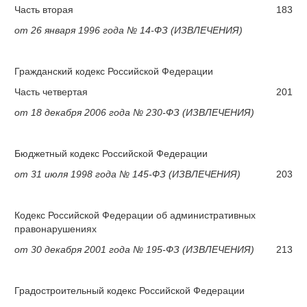
Часть вторая
183
от 26 января 1996 года № 14-ФЗ (ИЗВЛЕЧЕНИЯ)
Гражданский кодекс Российской Федерации
Часть четвертая
201
от 18 декабря 2006 года № 230-ФЗ (ИЗВЛЕЧЕНИЯ)
Бюджетный кодекс Российской Федерации
от 31 июля 1998 года № 145-ФЗ (ИЗВЛЕЧЕНИЯ)
203
Кодекс Российской Федерации об административных
правонарушениях
от 30 декабря 2001 года № 195-ФЗ (ИЗВЛЕЧЕНИЯ)
213
Градостроительный кодекс Российской Федерации