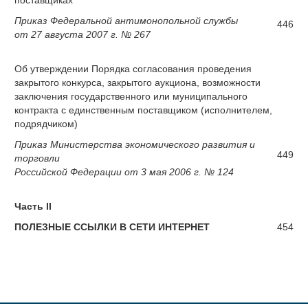
поставщиках
Приказ Федеральной антимонопольной службы
446
от 27 августа 2007 г. № 267
Об утверждении Порядка согласования проведения
закрытого конкурса, закрытого аукциона, возможности
заключения государственного или муниципального
контракта с единственным поставщиком (исполнителем,
подрядчиком)
Приказ Министерства экономического развития и
449
торговли
Российской Федерации от 3 мая 2006 г. № 124
Часть II
ПОЛЕЗНЫЕ ССЫЛКИ В СЕТИ ИНТЕРНЕТ
454