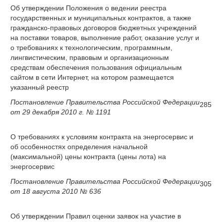
Об утверждении Положения о ведении реестра
государственных и муниципальных контрактов, а также
гражданско-правовых договоров бюджетных учреждений
на поставки товаров, выполнение работ, оказание услуг и
о требованиях к технологическим, программным,
лингвистическим, правовым и организационным
средствам обеспечения пользования официальным
сайтом в сети Интернет, на котором размещается
указанный реестр
Постановление Правительства Российской Федерации
285
от 29 декабря 2010 г. № 1191
О требованиях к условиям контракта на энергосервис и
об особенностях определения начальной
(максимальной) цены контракта (цены лота) на
энергосервис
Постановление Правительства Российской Федерации
305
от 18 августа 2010 № 636
Об утверждении Правил оценки заявок на участие в