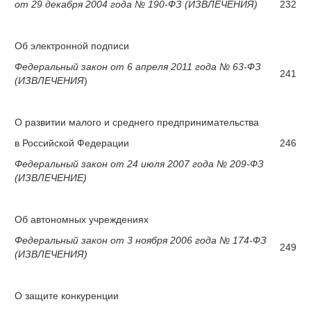
от 29 декабря 2004 года № 190-ФЗ (ИЗВЛЕЧЕНИЯ)
232
Об электронной подписи
Федеральный закон от 6 апреля 2011 года № 63-ФЗ
241
(ИЗВЛЕЧЕНИЯ
)
О развитии малого и среднего предпринимательства
в Российской Федерации
246
Федеральный закон от 24 июля 2007 года № 209-ФЗ
(ИЗВЛЕЧЕНИЕ)
Об автономных учреждениях
Федеральный закон от 3 ноября 2006 года № 174-ФЗ
249
(ИЗВЛЕЧЕНИЯ)
О защите конкуренции