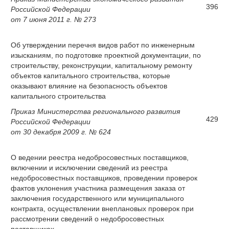
396
Российской Федерации
от 7 июня 2011 г. № 273
Об утверждении перечня видов работ по инженерным
изысканиям, по подготовке проектной документации, по
строительству, реконструкции, капитальному ремонту
объектов капитального строительства, которые
оказывают влияние на безопасность объектов
капитального строительства
Приказ Министерства регионального развития
429
Российской Федерации
от 30 декабря 2009 г. № 624
О ведении реестра недобросовестных поставщиков,
включении и исключении сведений из реестра
недобросовестных поставщиков, проведении проверок
фактов уклонения участника размещения заказа от
заключения государственного или муниципального
контракта, осуществлении внеплановых проверок при
рассмотрении сведений о недобросовестных