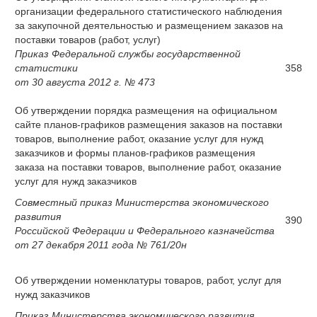
организации федерального статистического наблюдения
за закупочной деятельностью и размещением заказов на
поставки товаров (работ, услуг)
Приказ Федеральной службы государственной
статистики
358
от 30 августа 2012 г. № 473
Об утверждении порядка размещения на официальном
сайте планов-графиков размещения заказов на поставки
товаров, выполнение работ, оказание услуг для нужд
заказчиков и формы планов-графиков размещения
заказа на поставки товаров, выполнение работ, оказание
услуг для нужд заказчиков
Совместный приказ Министерства экономического
развития
390
Российской Федерации и Федерального казначейства
от 27 декабря 2011 года № 761/20н
Об утверждении номенклатуры товаров, работ, услуг для
нужд заказчиков
Приказ Министерства экономического развития