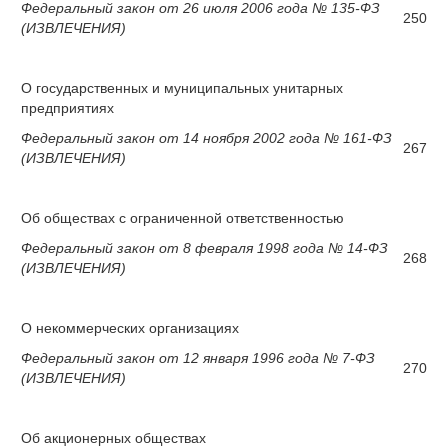
Федеральный закон от 26 июля 2006 года № 135-ФЗ
250
(ИЗВЛЕЧЕНИЯ)
О государственных и муниципальных унитарных
предприятиях
Федеральный закон от 14 ноября 2002 года № 161-ФЗ
267
(ИЗВЛЕЧЕНИЯ)
Об обществах с ограниченной ответственностью
Федеральный закон от 8 февраля 1998 года № 14-ФЗ
268
(ИЗВЛЕЧЕНИЯ)
О некоммерческих организациях
Федеральный закон от 12 января 1996 года № 7-ФЗ
270
(ИЗВЛЕЧЕНИЯ)
Об акционерных обществах