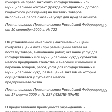
конкурсе на право заключить государственный или
муниципальный контракт (гражданско-правовой договор
бюджетного учреждения) на поставки товаров,
выполнение работ, оказание услуг для нужд заказчиков
Постановление Правительства Российской Федерации
312
от 10 сентября 2009 г. № 722
Об установлении начальной (максимальной) цены
контракта (цены лота) при размещении заказа на
поставку товара, выполнение работ, оказание услуг для
государственных или муниципальных нужд у субъектов
малого предпринимательства и внесении изменений в
перечень товаров, работ, услуг для государственных и
муниципальных нужд, размещение заказов на которые
осуществляется у субъектов малого
предпринимательства
Постановление Правительства Российской Федерации
330
от 17 марта 2009 г. № 237 (ИЗВЛЕЧЕНИЕ)
О предоставлении преимуществ учреждениям и