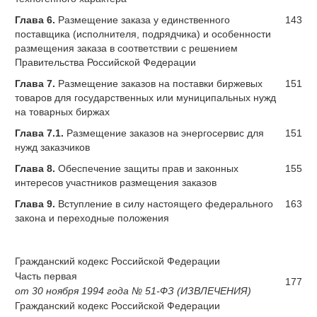
Глава 6.
Размещение заказа у единственного
143
поставщика (исполнителя, подрядчика) и особенности
размещения заказа в соответствии с решением
Правительства Российской Федерации
Глава 7.
Размещение заказов на поставки биржевых
151
товаров для государственных или муниципальных нужд
на товарных биржах
Глава 7.1.
Размещение заказов на энергосервис для
151
нужд заказчиков
Глава 8.
Обеспечение защиты прав и законных
155
интересов участников размещения заказов
Глава 9.
Вступление в силу настоящего федерального
163
закона и переходные положения
Гражданский кодекс Российской Федерации
Часть первая
177
от 30 ноября 1994 года № 51-ФЗ (ИЗВЛЕЧЕНИЯ)
Гражданский кодекс Российской Федерации