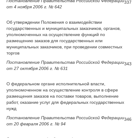
Постановление Правительства Российской Федерации
337
от 4 ноября 2006 г. № 642
Об утверждении Положения о взаимодействии
государственных и муниципальных заказчиков, органов,
уполномоченных на осуществление функций по
размещению заказов для государственных или
муниципальных заказчиков, при проведении совместных
торгов
Постановление Правительства Российской Федерации
343
от 27 октября 2006 г. № 631
О федеральном органе исполнительной власти,
уполномоченном на осуществление контроля в сфере
размещения заказов на поставки товаров, выполнение
работ, оказание услуг для федеральных государственных
нужд
Постановление Правительства Российской Федерации
346
от 20 февраля 2006 г. № 94