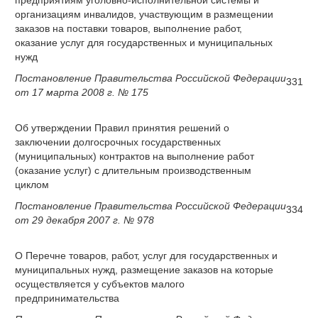
предприятиям уголовно-исполнительной системы и
организациям инвалидов, участвующим в размещении
заказов на поставки товаров, выполнение работ,
оказание услуг для государственных и муниципальных
нужд
Постановление Правительства Российской Федерации
331
от 17 марта 2008 г. № 175
Об утверждении Правил принятия решений о
заключении долгосрочных государственных
(муниципальных) контрактов на выполнение работ
(оказание услуг) с длительным производственным
циклом
Постановление Правительства Российской Федерации
334
от 29 декабря 2007 г. № 978
О Перечне товаров, работ, услуг для государственных и
муниципальных нужд, размещение заказов на которые
осуществляется у субъектов малого
предпринимательства