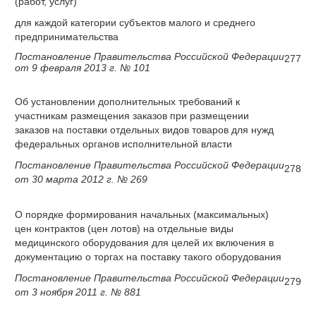
(работ, услуг)
для каждой категории субъектов малого и среднего
предпринимательства
Постановление Правительства Российской Федерации
277
от 9 февраля 2013 г. № 101
Об установлении дополнительных требований к
участникам размещения заказов при размещении
заказов на поставки отдельных видов товаров для нужд
федеральных органов исполнительной власти
Постановление Правительства Российской Федерации
278
от 30 марта 2012 г. № 269
О порядке формирования начальных (максимальных)
цен контрактов (цен лотов) на отдельные виды
медицинского оборудования для целей их включения в
документацию о торгах на поставку такого оборудования
Постановление Правительства Российской Федерации
279
от 3 ноября 2011 г. № 881