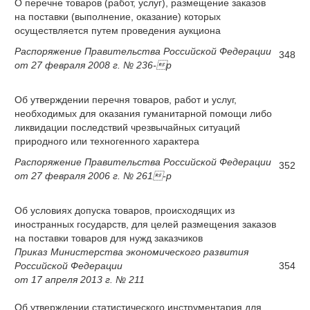
О перечне товаров (работ, услуг), размещение заказов
на поставки (выполнение, оказание) которых
осуществляется путем проведения аукциона
Распоряжение Правительства Российской Федерации
348
от 27 февраля 2008 г. № 236-р
Об утверждении перечня товаров, работ и услуг,
необходимых для оказания гуманитарной помощи либо
ликвидации последствий чрезвычайных ситуаций
природного или техногенного характера
Распоряжение Правительства Российской Федерации
352
от 27 февраля 2006 г. № 261-р
Об условиях допуска товаров, происходящих из
иностранных государств, для целей размещения заказов
на поставки товаров для нужд заказчиков
Приказ Министерства экономического развития
Российской Федерации
354
от 17 апреля 2013 г. № 211
Об утверждении статистического инструментария для