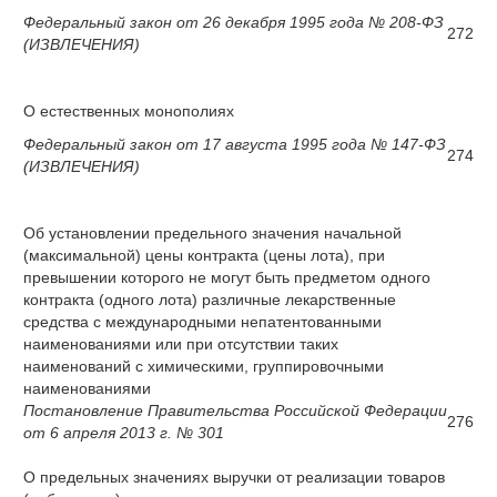
Федеральный закон от 26 декабря 1995 года № 208-ФЗ
272
(ИЗВЛЕЧЕНИЯ)
О естественных монополиях
Федеральный закон от 17 августа 1995 года № 147-ФЗ
274
(ИЗВЛЕЧЕНИЯ)
Об установлении предельного значения начальной
(максимальной) цены контракта (цены лота), при
превышении которого не могут быть предметом одного
контракта (одного лота) различные лекарственные
средства с международными непатентованными
наименованиями или при отсутствии таких
наименований с химическими, группировочными
наименованиями
Постановление Правительства Российской Федерации
276
от 6 апреля 2013 г. № 301
О предельных значениях выручки от реализации товаров