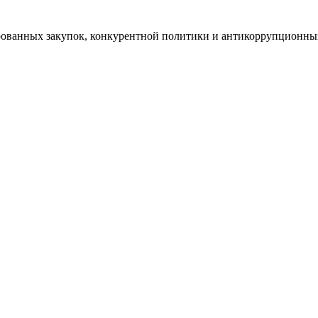
рованных закупок, конкурентной политики и антикоррупционн