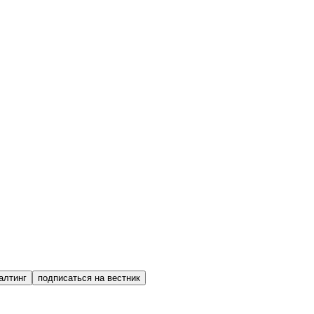
алтинг
подписаться на вестник