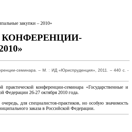
ьные закупки – 2010»
Й КОНФЕРЕНЦИИ-
2010»
ренции-семинара. – М. : ИД «Юриспруденция», 2011. – 440 с. -
ой практической конференции-семинара «Государственные и
й Федерации 26-27 октября 2010 года.
очередь, для специалистов-практиков, но особую значимость
ниципального заказа в Российской Федерации.