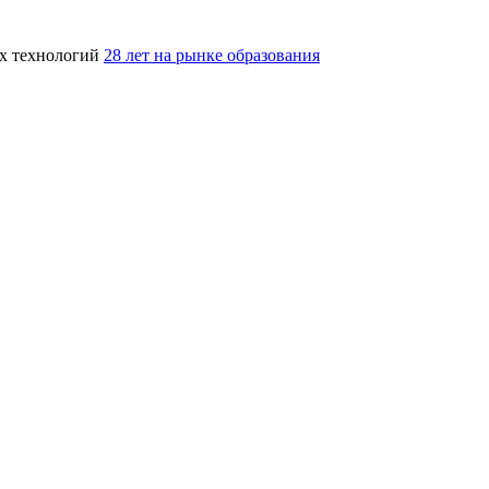
ых технологий
28 лет на рынке образования