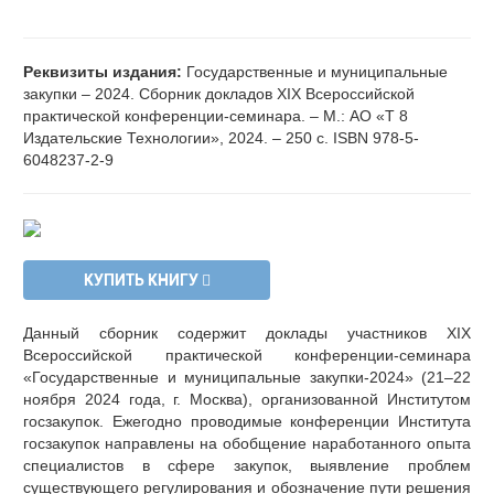
Реквизиты издания:
Государственные и муниципальные
закупки – 2024. Сборник докладов XIX Всероссийской
практической конференции-семинара. – М.: АО «Т 8
Издательские Технологии», 2024. – 250 с. ISBN 978-5-
6048237-2-9
КУПИТЬ КНИГУ
Данный сборник содержит доклады участников XIX
Всероссийской практической конференции-семинара
«Государственные и муниципальные закупки-2024» (21–22
ноября 2024 года, г. Москва), организованной Институтом
госзакупок. Ежегодно проводимые конференции Института
госзакупок направлены на обобщение наработанного опыта
специалистов в сфере закупок, выявление проблем
существующего регулирования и обозначение пути решения