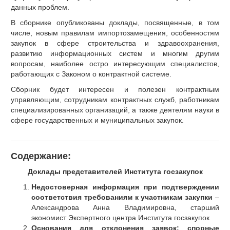
данных проблем.
В сборнике опубликованы доклады, посвященные, в том
числе, новым правилам импортозамещения, особенностям
закупок в сфере строительства и здравоохранения,
развитию информационных систем и многим другим
вопросам, наиболее остро интересующим специалистов,
работающих с Законом о контрактной системе.
Сборник будет интересен и полезен контрактным
управляющим, сотрудникам контрактных служб, работникам
специализированных организаций, а также деятелям науки в
сфере государственных и муниципальных закупок.
Cодержание:
Доклады представителей Института госзакупок
Недостоверная информация при подтверждении
соответствия требованиям к участникам закупки
–
Александрова Анна Владимировна, старший
экономист Экспертного центра Института госзакупок
Основания для отклонения заявок: спорные