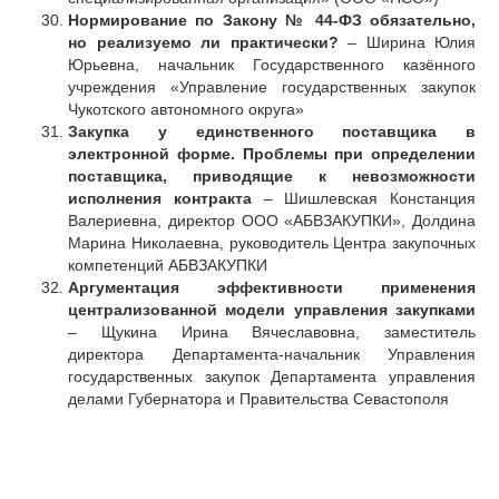
Нормирование по Закону № 44-ФЗ обязательно,
но реализуемо ли практически?
– Ширина Юлия
Юрьевна, начальник Государственного казённого
учреждения «Управление государственных закупок
Чукотского автономного округа»
Закупка у единственного поставщика в
электронной форме. Проблемы при определении
поставщика, приводящие к невозможности
исполнения контракта
– Шишлевская Констанция
Валериевна, директор ООО «АБВЗАКУПКИ», Долдина
Марина Николаевна, руководитель Центра закупочных
компетенций АБВЗАКУПКИ
Аргументация эффективности применения
централизованной модели управления закупками
– Щукина Ирина Вячеславовна, заместитель
директора Департамента-начальник Управления
государственных закупок Департамента управления
делами Губернатора и Правительства Севастополя