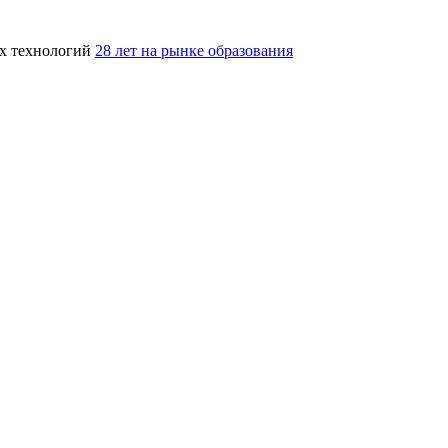
ых технологий
28 лет на рынке образования