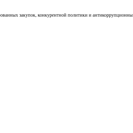
рованных закупок, конкурентной политики и антикоррупционн