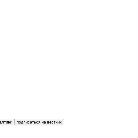
алтинг
подписаться на вестник